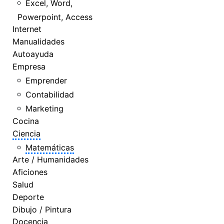
Excel, Word,
Powerpoint, Access
Internet
Manualidades
Autoayuda
Empresa
Emprender
Contabilidad
Marketing
Cocina
Ciencia
Matemáticas
Arte / Humanidades
Aficiones
Salud
Deporte
Dibujo / Pintura
Docencia