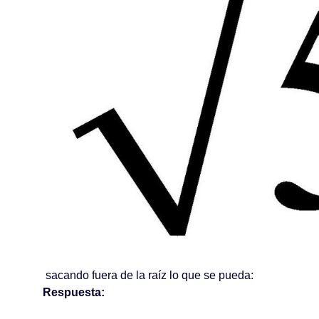
sacando fuera de la raíz lo que se pueda:
Respuesta: