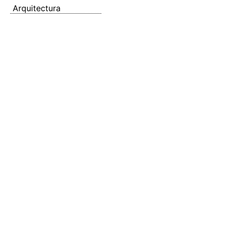
Arquitectura