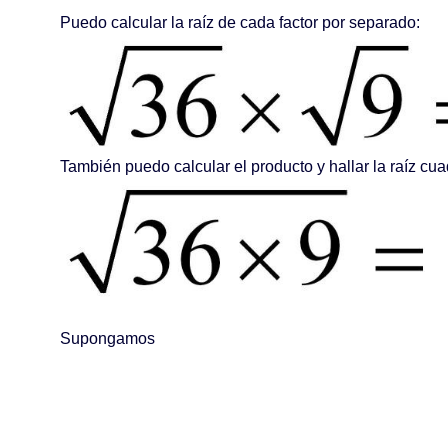
Puedo calcular la raíz de cada factor por separado:
También puedo calcular el producto y hallar la raíz cu
Supongamos