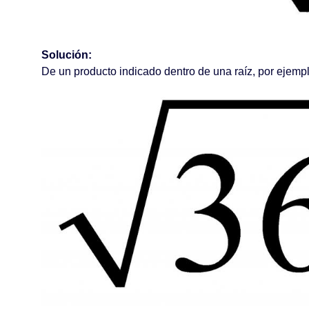
Solución:
De un producto indicado dentro de una raíz, por ejempl