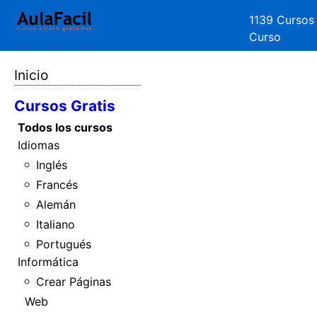
1139 Cursos
Curso
Inicio
Cursos Gratis
Todos los cursos
Idiomas
Inglés
Francés
Alemán
Italiano
Portugués
Informática
Crear Páginas
Web