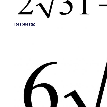
Respuesta: