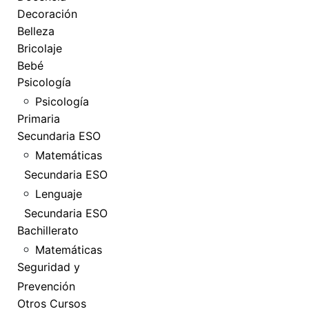
Decoración
Belleza
Bricolaje
Bebé
Psicología
Psicología
Primaria
Secundaria ESO
Matemáticas
Secundaria ESO
Lenguaje
Secundaria ESO
Bachillerato
Matemáticas
Seguridad y
Prevención
Otros Cursos