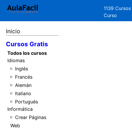
1139 Cursos
Curso
Inicio
Cursos Gratis
Todos los cursos
Idiomas
Inglés
Francés
Alemán
Italiano
Portugués
Informática
Crear Páginas
Web