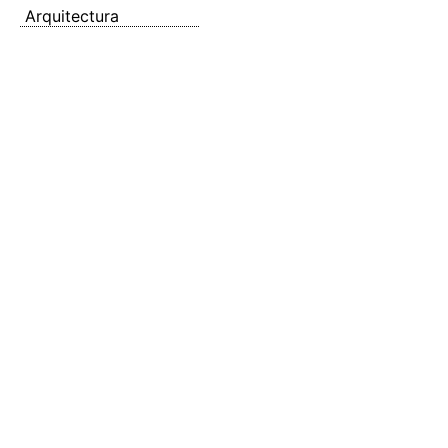
Arquitectura