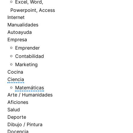
Excel, Word,
Powerpoint, Access
Internet
Manualidades
Autoayuda
Empresa
Emprender
Contabilidad
Marketing
Cocina
Ciencia
Matemáticas
Arte / Humanidades
Aficiones
Salud
Deporte
Dibujo / Pintura
Docencia