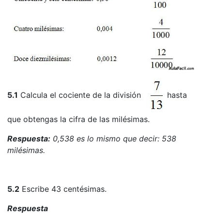
5.1
Calcula el cociente de la división
hasta
que obtengas la cifra de las milésimas.
Respuesta:
0,538 es lo mismo que decir: 538
milésimas.
5.2
Escribe 43 centésimas.
Respuesta