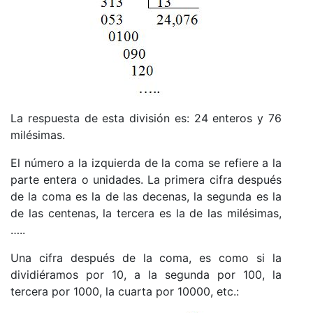
La respuesta de esta división es: 24 enteros y 76
milésimas.
El número a la izquierda de la coma se refiere a la
parte entera o unidades. La primera cifra después
de la coma es la de las decenas, la segunda es la
de las centenas, la tercera es la de las milésimas,
…..
Una cifra después de la coma, es como si la
dividiéramos por 10, a la segunda por 100, la
tercera por 1000, la cuarta por 10000, etc.: