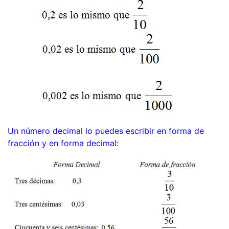
Un número decimal lo puedes escribir en forma de
fracción y en forma decimal: