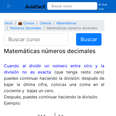
Mi Aula
Facil
Inicio
💼 Cursos
Ciencia
Matemáticas
Números Decimales
Matemáticas números decimales
Buscar
Matemáticas números decimales
Cuando al dividir un número entre otro y la
división no es exacta
(que tenga resto cero)
puedes continuar haciendo la división: después de
bajar la última cifra, colocas una coma en el
cociente y bajas un cero.
Después, puedes continuar haciendo la división.
Ejemplo: