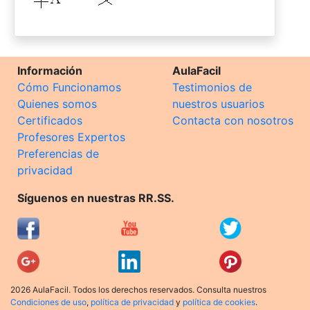
Información
AulaFacil
Cómo Funcionamos
Testimonios de
Quienes somos
nuestros usuarios
Certificados
Contacta con nosotros
Profesores Expertos
Preferencias de
privacidad
Síguenos en nuestras RR.SS.
2026 AulaFacil. Todos los derechos reservados. Consulta nuestros
Condiciones de uso
,
política de privacidad
y
política de cookies
.