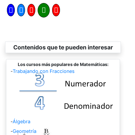
Contenidos que te pueden interesar
Los cursos más populares de Matemáticas:
-
Trabajando con Fracciones
-
Álgebra
-
Geometría