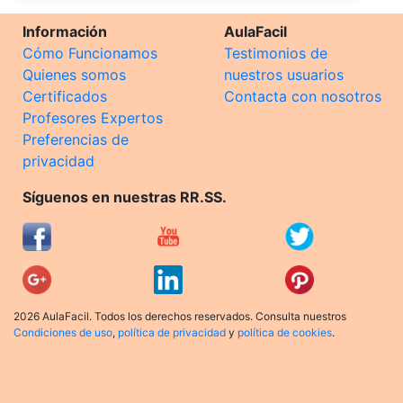
Información
AulaFacil
Cómo Funcionamos
Testimonios de
Quienes somos
nuestros usuarios
Certificados
Contacta con nosotros
Profesores Expertos
Preferencias de
privacidad
Síguenos en nuestras RR.SS.
2026 AulaFacil. Todos los derechos reservados. Consulta nuestros
Condiciones de uso
,
política de privacidad
y
política de cookies
.