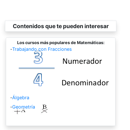
Contenidos que te pueden interesar
Los cursos más populares de Matemáticas:
-
Trabajando con Fracciones
-
Álgebra
-
Geometría