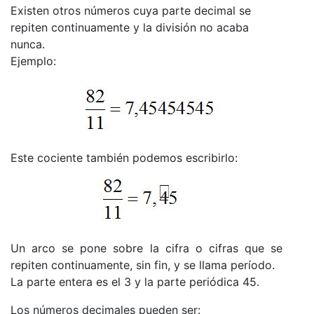
Existen otros números cuya parte decimal se
repiten continuamente y la división no acaba
nunca.
Ejemplo:
Este cociente también podemos escribirlo:
Un arco se pone sobre la cifra o cifras que se
repiten continuamente, sin fin, y se llama período.
La parte entera es el 3 y la parte periódica 45.
Los números decimales pueden ser: