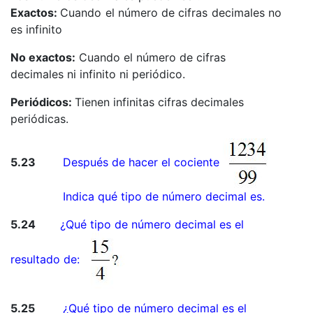
Exactos:
Cuando el número de cifras decimales no
es infinito
No exactos:
Cuando el número de cifras
decimales ni infinito ni periódico.
Periódicos:
Tienen infinitas cifras decimales
periódicas.
5.23
Después de hacer el cociente
Indica qué tipo de número decimal es.
5.24
¿Qué tipo de número decimal es el
resultado de:
5.25
¿Qué tipo de número decimal es el