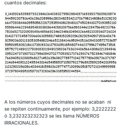
cuantos decimales:
A los números cuyos decimales no se acaban ni
se repiten continuamente, por ejemplo: 3,2222222
ó 3,232323232323 se les llama NÚMEROS
IRRACIONALES.