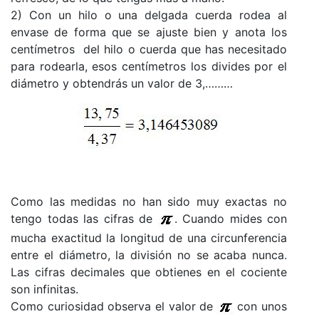
2) Con un hilo o una delgada cuerda rodea al
envase de forma que se ajuste bien y anota los
centímetros del hilo o cuerda que has necesitado
para rodearla, esos centímetros los divides por el
diámetro y obtendrás un valor de 3,………
Como las medidas no han sido muy exactas no
tengo todas las cifras de
. Cuando mides con
mucha exactitud la longitud de una circunferencia
entre el diámetro, la división no se acaba nunca.
Las cifras decimales que obtienes en el cociente
son infinitas.
Como curiosidad observa el valor de
con unos