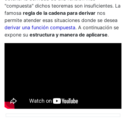
"compuesta" dichos teoremas son insuficientes. La
famosa
regla de la cadena para derivar
nos
permite atender esas situaciones donde se desea
derivar una función compuesta
. A continuación se
expone su
estructura y manera de aplicarse
.