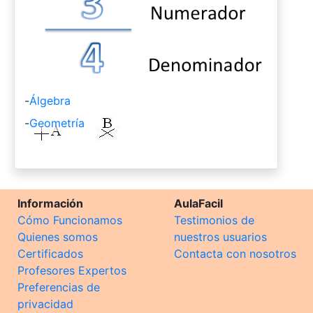
-
Álgebra
-
Geometría
Información
AulaFacil
Cómo Funcionamos
Testimonios de
Quienes somos
nuestros usuarios
Certificados
Contacta con nosotros
Profesores Expertos
Preferencias de
privacidad