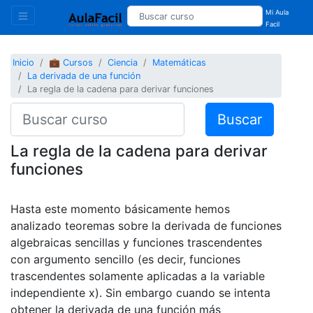
Mi Aula
Facil
Inicio
💼 Cursos
Ciencia
Matemáticas
La derivada de una función
La regla de la cadena para derivar funciones
Buscar
La regla de la cadena para derivar
funciones
Hasta este momento básicamente hemos
analizado teoremas sobre la derivada de funciones
algebraicas sencillas y funciones trascendentes
con argumento sencillo (es decir, funciones
trascendentes solamente aplicadas a la variable
independiente x). Sin embargo cuando se intenta
obtener la derivada de una función más