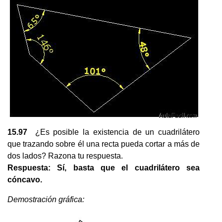
15.97
¿Es posible la existencia de un cuadrilátero
que trazando sobre él una recta pueda cortar a más de
dos lados? Razona tu respuesta.
Respuesta: Sí, basta que el cuadrilátero sea
cóncavo.
Demostración gráfica: