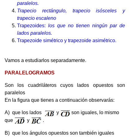
paralelos.
Trapecio rectángulo, trapecio isósceles y
trapecio escaleno
Trapezoides:
los que no tienen ningún par de
lados paralelos.
Trapezoide simétrico y trapezoide asimétrico.
Vamos a estudiarlos separadamente.
PARALELOGRAMOS
Son los cuadriláteros cuyos lados opuestos son
paralelos
En la figura que tienes a continuación observarás:
A) que los lados
y
son iguales, lo mismo
que
y
.
B) que los ángulos opuestos son también iguales