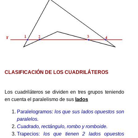
CLASIFICACIÓN DE LOS CUADRILÁTEROS
Los cuadriláteros se dividen en tres grupos teniendo
en cuenta el paralelismo de sus
lados
Paralelogramos:
los que sus lados opuestos son
paralelos.
Cuadrado, rectángulo, rombo y romboide.
Trapecios:
los que tienen 2 lados opuestos