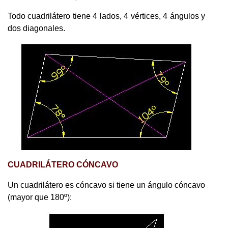
Todo cuadrilátero tiene 4 lados, 4 vértices, 4 ángulos y
dos diagonales.
CUADRILÁTERO CÓNCAVO
Un cuadrilátero es cóncavo si tiene un ángulo cóncavo
(mayor que 180º):