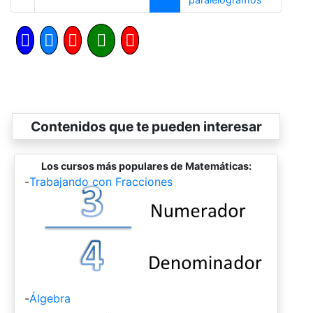
Contenidos que te pueden interesar
Los cursos más populares de Matemáticas:
-
Trabajando con Fracciones
-
Álgebra