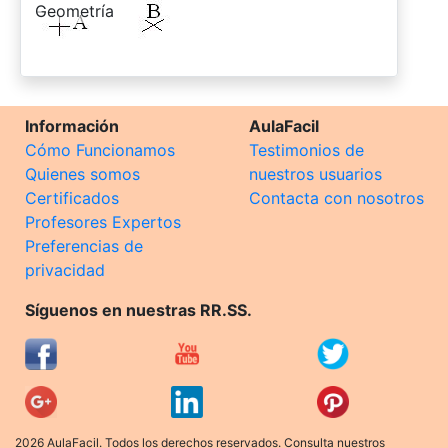
-
Geometría
Información
AulaFacil
Cómo Funcionamos
Testimonios de
Quienes somos
nuestros usuarios
Certificados
Contacta con nosotros
Profesores Expertos
Preferencias de
privacidad
Síguenos en nuestras RR.SS.
2026 AulaFacil. Todos los derechos reservados. Consulta nuestros