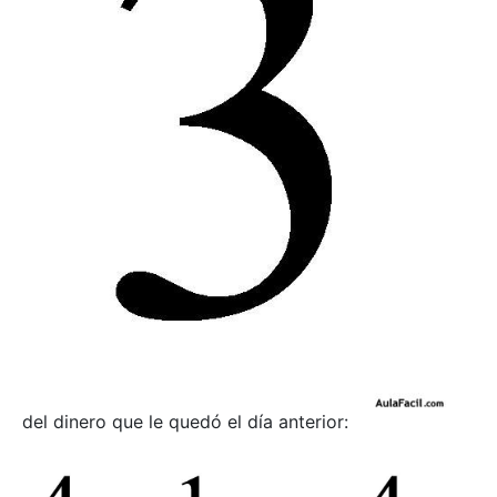
del dinero que le quedó el día anterior: