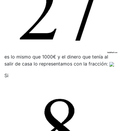
es lo mismo que 1000€ y el dinero que tenía al
salir de casa lo representamos con la fracción:
Si