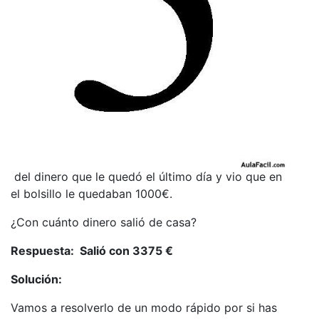
del dinero que le quedó el último día y vio que en
el bolsillo le quedaban 1000€.
¿Con cuánto dinero salió de casa?
Respuesta: Salió con 3375 €
Solución:
Vamos a resolverlo de un modo rápido por si has