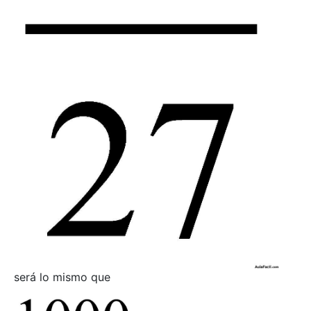
será lo mismo que