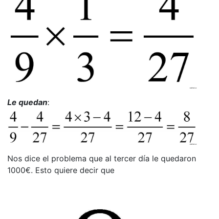
Le quedan
:
Nos dice el problema que al tercer día le quedaron
1000€. Esto quiere decir que