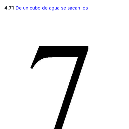
4.71
De un cubo de agua se sacan los