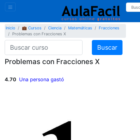
Inicio
💼 Cursos
Ciencia
Matemáticas
Fracciones
Problemas con Fracciones X
Buscar
Problemas con Fracciones X
4.70
Una persona gastó