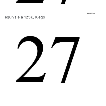
equivale a 125€, luego