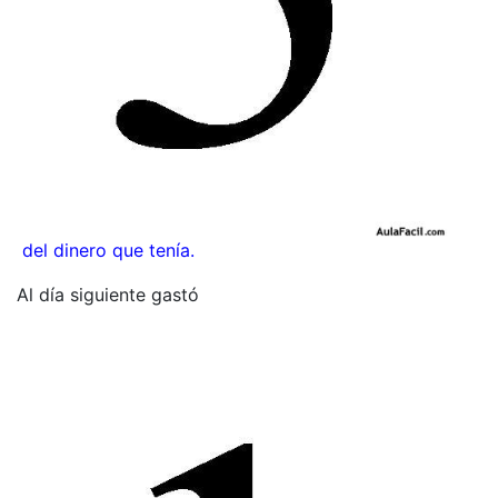
del dinero que tenía.
Al día siguiente gastó