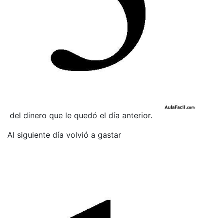
del dinero que le quedó el día anterior.
Al siguiente día volvió a gastar