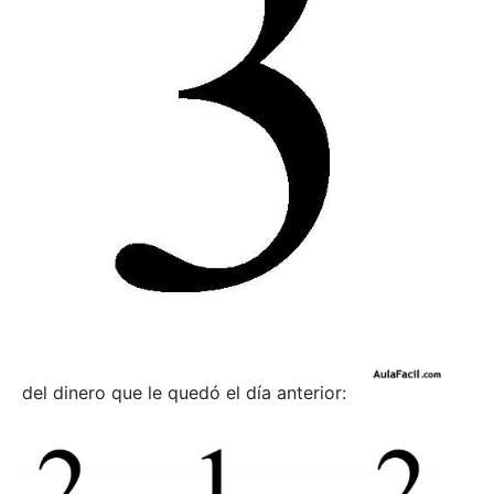
del dinero que le quedó el día anterior: