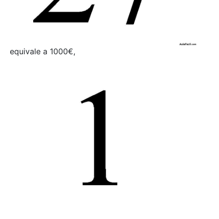
equivale a 1000€,