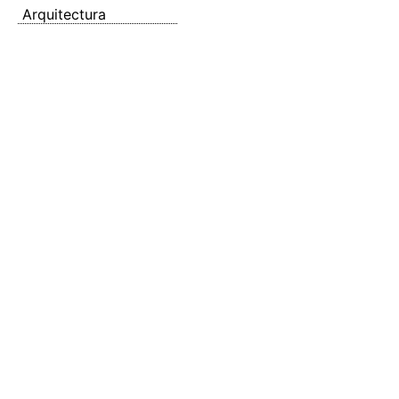
Arquitectura