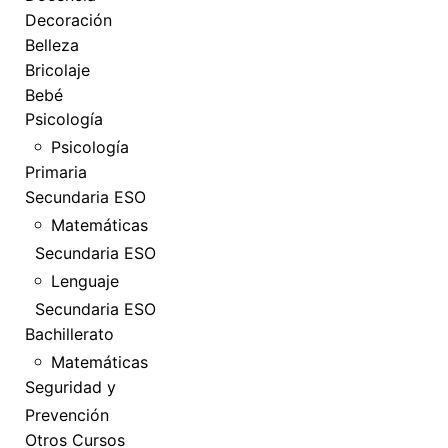
Decoración
Belleza
Bricolaje
Bebé
Psicología
Psicología
Primaria
Secundaria ESO
Matemáticas
Secundaria ESO
Lenguaje
Secundaria ESO
Bachillerato
Matemáticas
Seguridad y
Prevención
Otros Cursos