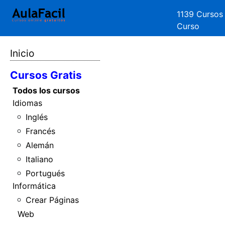
1139 Cursos
Curso
Inicio
Cursos Gratis
Todos los cursos
Idiomas
Inglés
Francés
Alemán
Italiano
Portugués
Informática
Crear Páginas
Web