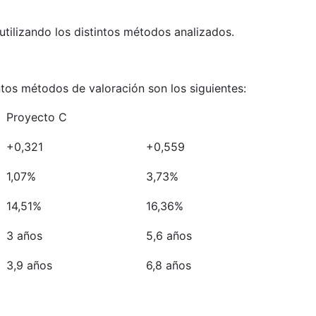
utilizando los distintos métodos analizados.
ntos métodos de valoración son los siguientes:
Proyecto C
+0,321
+0,559
1,07%
3,73%
14,51%
16,36%
3 años
5,6 años
3,9 años
6,8 años