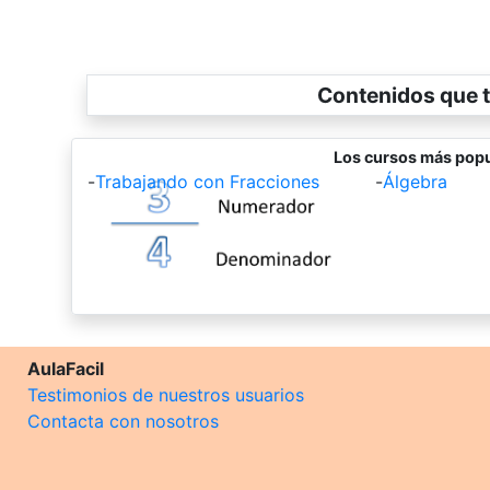
Contenidos que t
Los cursos más popu
-
Trabajando con Fracciones
-
Álgebra
AulaFacil
Testimonios de nuestros usuarios
Contacta con nosotros