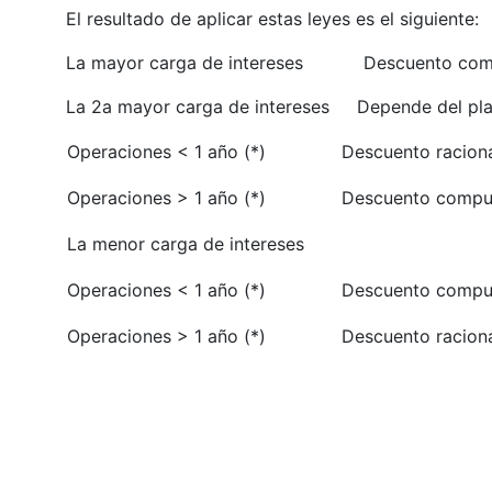
El resultado de aplicar estas leyes es el siguiente:
La mayor carga de intereses Descuento come
La 2a mayor carga de intereses Depende del pl
Operaciones < 1 año (*)
Descuento racion
Operaciones > 1 año (*)
Descuento compu
La menor carga de intereses
Operaciones < 1 año (*)
Descuento compu
Operaciones > 1 año (*)
Descuento racion