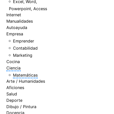
Excel, Word,
Powerpoint, Access
Internet
Manualidades
Autoayuda
Empresa
Emprender
Contabilidad
Marketing
Cocina
Ciencia
Matemáticas
Arte / Humanidades
Aficiones
Salud
Deporte
Dibujo / Pintura
Docencia