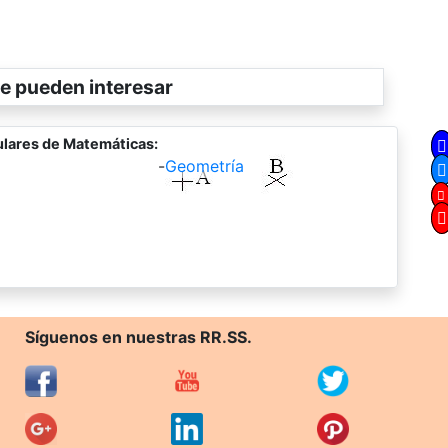
e pueden interesar
lares de Matemáticas:
-
Geometría
Síguenos en nuestras RR.SS.