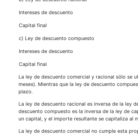
Intereses de descuento
Capital final
c) Ley de descuento compuesto
Intereses de descuento
Capital final
La ley de descuento comercial y racional sólo se u
meses). Mientras que la ley de descuento compuest
plazo.
La ley de descuento racional es inversa de la ley d
descuento compuesto es la inversa de la ley de cap
un capital, y el importe resultante se capitaliza al m
La ley de descuento comercial no cumple esta pro