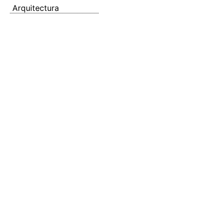
Arquitectura