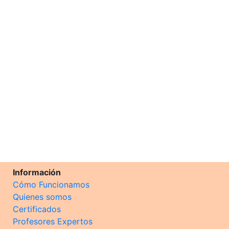
Información
Cómo Funcionamos
Quienes somos
Certificados
Profesores Expertos