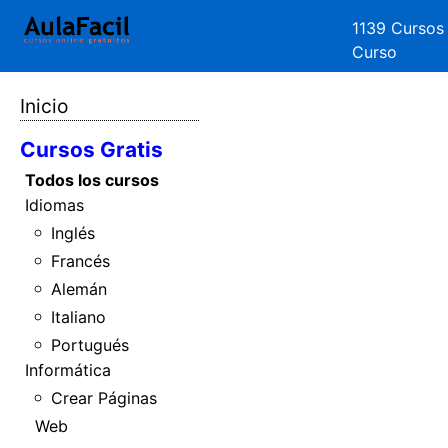
1139 Cursos
Curso
Inicio
Cursos Gratis
Todos los cursos
Idiomas
Inglés
Francés
Alemán
Italiano
Portugués
Informática
Crear Páginas
Web