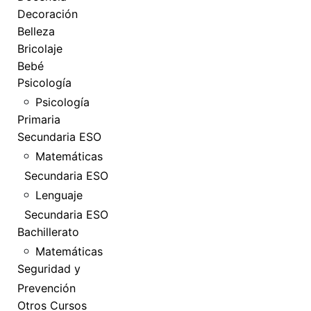
Decoración
Belleza
Bricolaje
Bebé
Psicología
Psicología
Primaria
Secundaria ESO
Matemáticas
Secundaria ESO
Lenguaje
Secundaria ESO
Bachillerato
Matemáticas
Seguridad y
Prevención
Otros Cursos