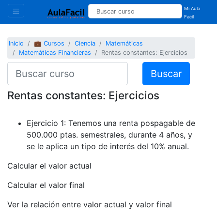
Mi Aula
Facil
Inicio
💼 Cursos
Ciencia
Matemáticas
Matemáticas Financieras
Rentas constantes: Ejercicios
Buscar
Rentas constantes: Ejercicios
Ejercicio 1: Tenemos una renta pospagable de
500.000 ptas. semestrales, durante 4 años, y
se le aplica un tipo de interés del 10% anual.
Calcular el valor actual
Calcular el valor final
Ver la relación entre valor actual y valor final