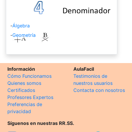
-
Álgebra
-
Geometría
Información
AulaFacil
Cómo Funcionamos
Testimonios de
Quienes somos
nuestros usuarios
Certificados
Contacta con nosotros
Profesores Expertos
Preferencias de
privacidad
Síguenos en nuestras RR.SS.