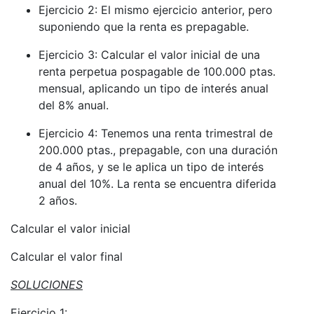
Ejercicio 2: El mismo ejercicio anterior, pero
suponiendo que la renta es prepagable.
Ejercicio 3: Calcular el valor inicial de una
renta perpetua pospagable de 100.000 ptas.
mensual, aplicando un tipo de interés anual
del 8% anual.
Ejercicio 4: Tenemos una renta trimestral de
200.000 ptas., prepagable, con una duración
de 4 años, y se le aplica un tipo de interés
anual del 10%. La renta se encuentra diferida
2 años.
Calcular el valor inicial
Calcular el valor final
SOLUCIONES
Ejercicio 1: