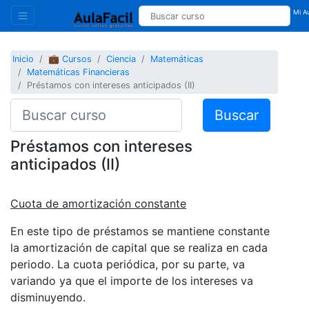
Mi Au
Inicio
💼 Cursos
Ciencia
Matemáticas
Matemáticas Financieras
Préstamos con intereses anticipados (II)
Buscar
Préstamos con intereses
anticipados (II)
Cuota de amortización constante
En este tipo de préstamos se mantiene constante
la amortización de capital que se realiza en cada
periodo. La cuota periódica, por su parte, va
variando ya que el importe de los intereses va
disminuyendo.