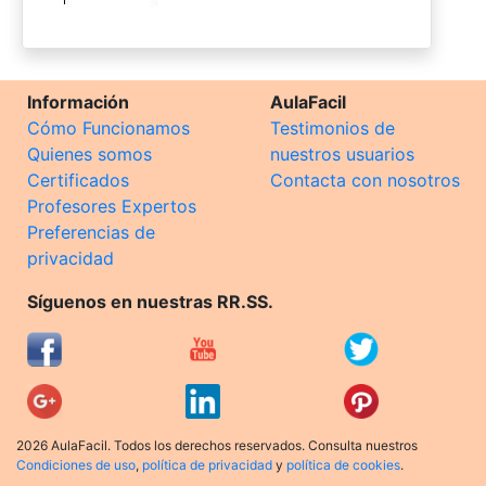
Información
AulaFacil
Cómo Funcionamos
Testimonios de
Quienes somos
nuestros usuarios
Certificados
Contacta con nosotros
Profesores Expertos
Preferencias de
privacidad
Síguenos en nuestras RR.SS.
2026 AulaFacil. Todos los derechos reservados. Consulta nuestros
Condiciones de uso
,
política de privacidad
y
política de cookies
.