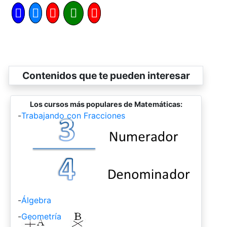
Contenidos que te pueden interesar
Los cursos más populares de Matemáticas:
-
Trabajando con Fracciones
-
Álgebra
-
Geometría