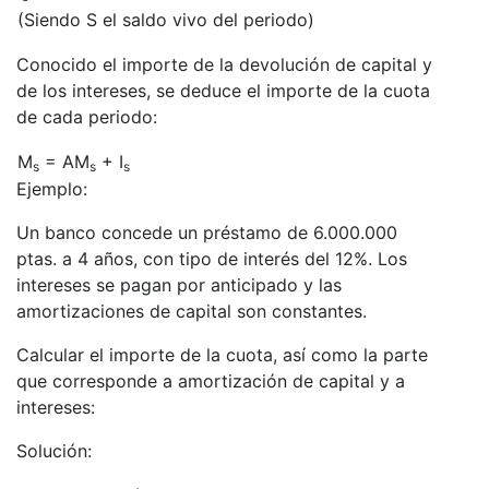
(Siendo S el saldo vivo del periodo)
Conocido el importe de la devolución de capital y
de los intereses, se deduce el importe de la cuota
de cada periodo:
M
= AM
+ I
s
s
s
Ejemplo:
Un banco concede un préstamo de 6.000.000
ptas. a 4 años, con tipo de interés del 12%. Los
intereses se pagan por anticipado y las
amortizaciones de capital son constantes.
Calcular el importe de la cuota, así como la parte
que corresponde a amortización de capital y a
intereses:
Solución: