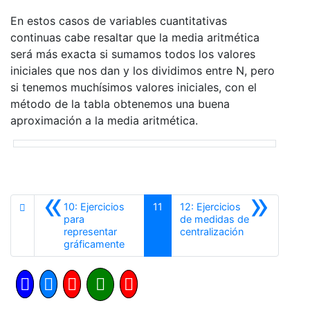
En estos casos de variables cuantitativas
continuas cabe resaltar que la media aritmética
será más exacta si sumamos todos los valores
iniciales que nos dan y los dividimos entre N, pero
si tenemos muchísimos valores iniciales, con el
método de la tabla obtenemos una buena
aproximación a la media aritmética.
«
»
10: Ejercicios
11
12: Ejercicios
para
de medidas de
Siguiente
representar
centralización
Anterior
gráficamente