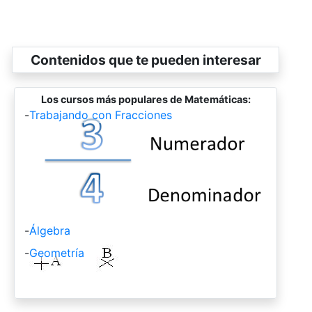
Contenidos que te pueden interesar
Los cursos más populares de Matemáticas:
-
Trabajando con Fracciones
-
Álgebra
-
Geometría