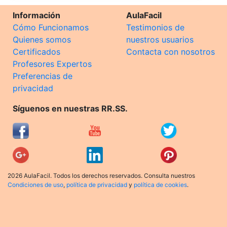
Información
AulaFacil
Cómo Funcionamos
Testimonios de
Quienes somos
nuestros usuarios
Certificados
Contacta con nosotros
Profesores Expertos
Preferencias de
privacidad
Síguenos en nuestras RR.SS.
2026 AulaFacil. Todos los derechos reservados. Consulta nuestros
Condiciones de uso
,
política de privacidad
y
política de cookies
.