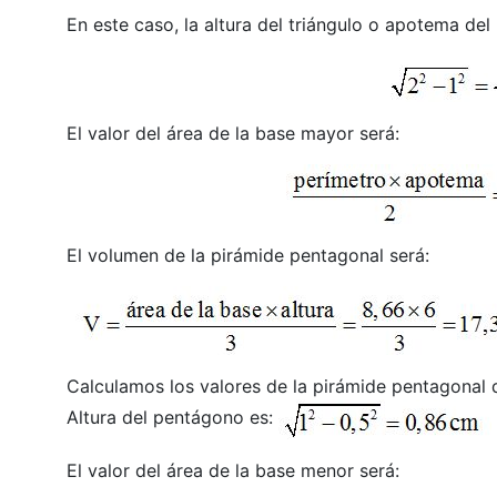
En este caso, la altura del triángulo o apotema de
El valor del área de la base mayor será:
El volumen de la pirámide pentagonal será:
Calculamos los valores de la pirámide pentagonal d
Altura del pentágono es:
El valor del área de la base menor será: