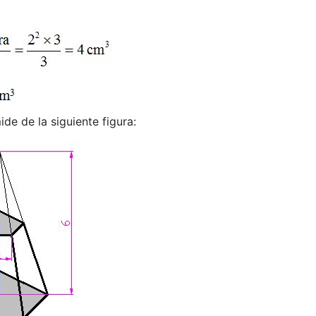
de de la siguiente figura: