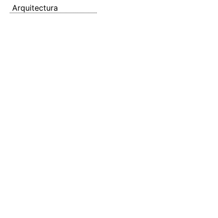
Arquitectura