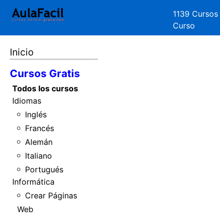
1139 Cursos
Curso
Inicio
Cursos Gratis
Todos los cursos
Idiomas
Inglés
Francés
Alemán
Italiano
Portugués
Informática
Crear Páginas
Web