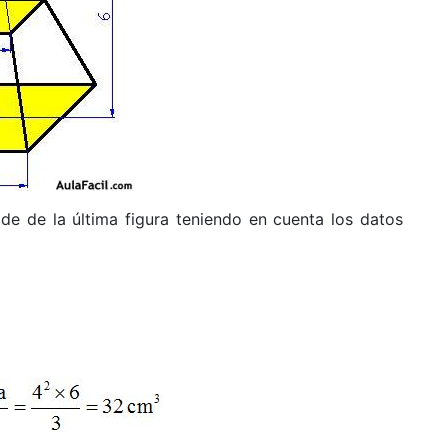
ide de la última figura teniendo en cuenta los datos