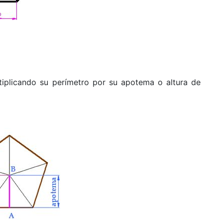
tiplicando su perímetro por su apotema o altura de