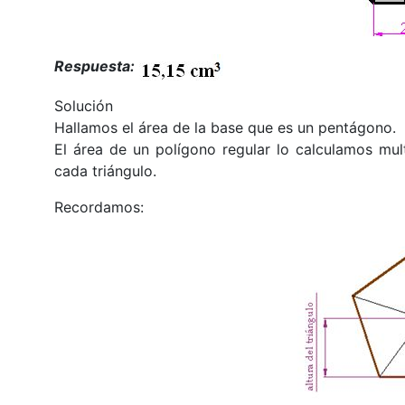
Respuesta:
Solución
Hallamos el área de la base que es un pentágono.
El área de un polígono regular lo calculamos mul
cada triángulo.
Recordamos: