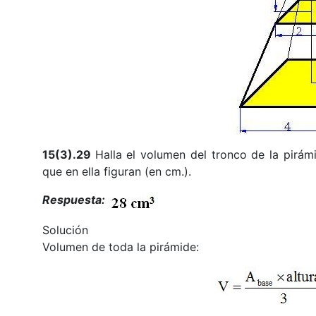
15(3).29
Halla el volumen del tronco de la pirám
que en ella figuran (en cm.).
Respuesta:
Solución
Volumen de toda la pirámide: