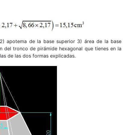
 2) apotema de la base superior 3) área de la base
en del tronco de pirámide hexagonal que tienes en la
las de las dos formas explicadas.