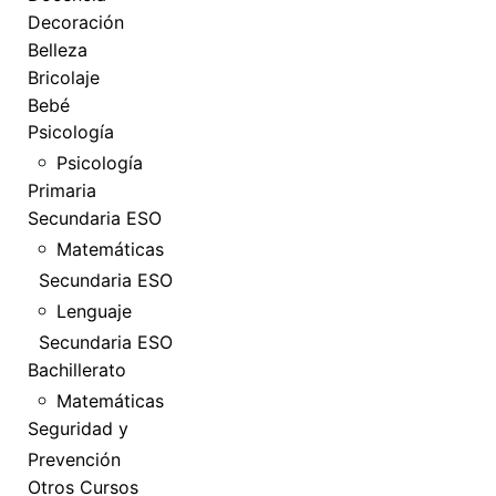
Decoración
Belleza
Bricolaje
Bebé
Psicología
Psicología
Primaria
Secundaria ESO
Matemáticas
Secundaria ESO
Lenguaje
Secundaria ESO
Bachillerato
Matemáticas
Seguridad y
Prevención
Otros Cursos