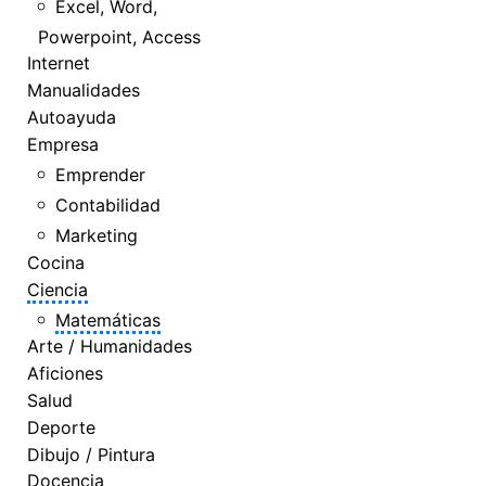
Excel, Word,
Powerpoint, Access
Internet
Manualidades
Autoayuda
Empresa
Emprender
Contabilidad
Marketing
Cocina
Ciencia
Matemáticas
Arte / Humanidades
Aficiones
Salud
Deporte
Dibujo / Pintura
Docencia