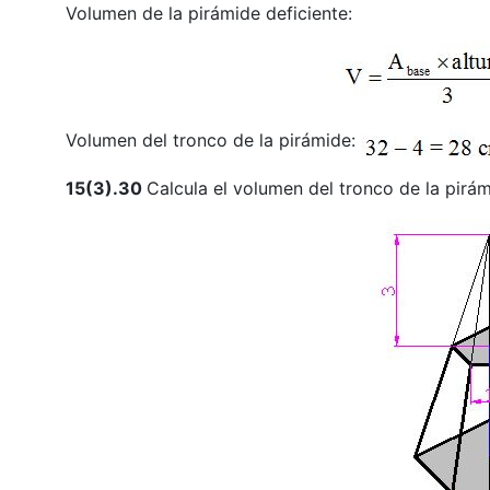
Volumen de la pirámide deficiente:
Volumen del tronco de la pirámide:
15(3).30
Calcula el volumen del tronco de la pirámi