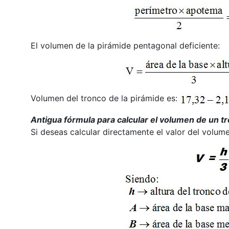
El volumen de la pirámide pentagonal deficiente:
Volumen del tronco de la pirámide es:
Antigua fórmula para calcular el volumen de un t
Si deseas calcular directamente el valor del volum