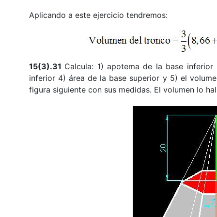
Aplicando a este ejercicio tendremos:
15(3).31
Calcula: 1) apotema de la base inferior
inferior 4) área de la base superior y 5) el volum
figura siguiente con sus medidas. El volumen lo hal