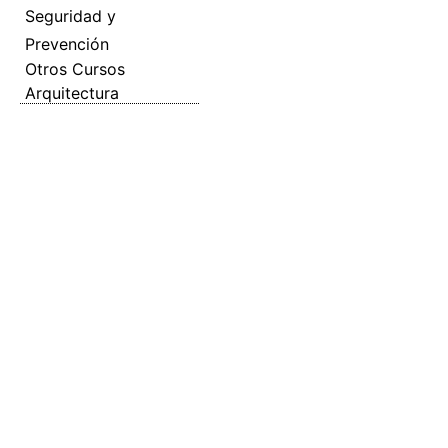
Seguridad y
Prevención
Otros Cursos
Arquitectura