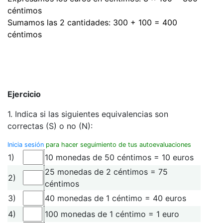
céntimos
Sumamos las 2 cantidades: 300 + 100 = 400
céntimos
Ejercicio
1. Indica si las siguientes equivalencias son
correctas (S) o no (N):
Inicia sesión
para hacer seguimiento de tus autoevaluaciones
1)
10 monedas de 50 céntimos = 10 euros
25 monedas de 2 céntimos = 75
2)
céntimos
3)
40 monedas de 1 céntimo = 40 euros
4)
100 monedas de 1 céntimo = 1 euro