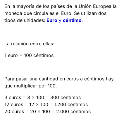
En la mayoría de los países de la Unión Europea la
moneda que circula es el Euro. Se utilizan dos
tipos de unidades:
Euro
y
céntimo
.
La relación entre ellas:
1 euro = 100 céntimos.
Para pasar una cantidad en euros a céntimos hay
que multiplicar por 100.
3 euros = 3 x 100 = 300 céntimos
12 euros = 12 x 100 = 1.200 céntimos
20 euros = 20 x 100 = 2.000 céntimos