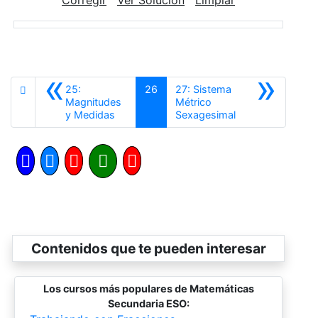
«
»
25:
26
27: Sistema
Magnitudes
Métrico
Anterior
Siguiente
y Medidas
Sexagesimal
Contenidos que te pueden interesar
Los cursos más populares de Matemáticas
Secundaria ESO: