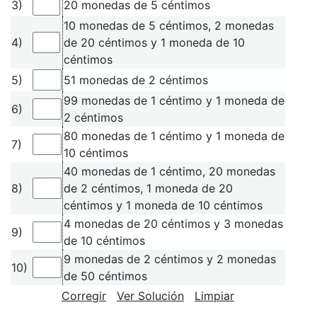
3)
20 monedas de 5 céntimos
10 monedas de 5 céntimos, 2 monedas
4)
de 20 céntimos y 1 moneda de 10
céntimos
5)
51 monedas de 2 céntimos
99 monedas de 1 céntimo y 1 moneda de
6)
2 céntimos
80 monedas de 1 céntimo y 1 moneda de
7)
10 céntimos
40 monedas de 1 céntimo, 20 monedas
8)
de 2 céntimos, 1 moneda de 20
céntimos y 1 moneda de 10 céntimos
4 monedas de 20 céntimos y 3 monedas
9)
de 10 céntimos
9 monedas de 2 céntimos y 2 monedas
10)
de 50 céntimos
Corregir
Ver Solución
Limpiar