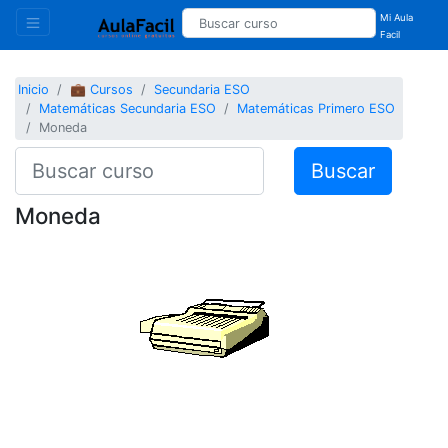
Mi Aula
Facil
Inicio
💼 Cursos
Secundaria ESO
Matemáticas Secundaria ESO
Matemáticas Primero ESO
Moneda
Buscar
Moneda