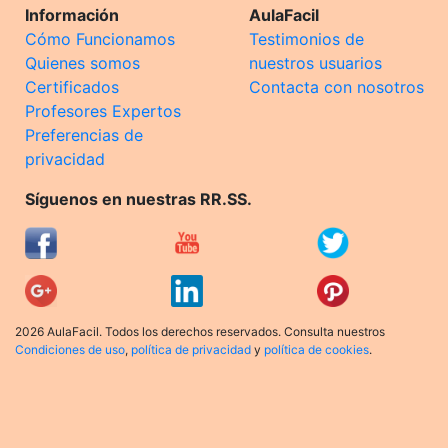
Información
AulaFacil
Cómo Funcionamos
Testimonios de
Quienes somos
nuestros usuarios
Certificados
Contacta con nosotros
Profesores Expertos
Preferencias de
privacidad
Síguenos en nuestras RR.SS.
2026 AulaFacil. Todos los derechos reservados. Consulta nuestros
Condiciones de uso
,
política de privacidad
y
política de cookies
.