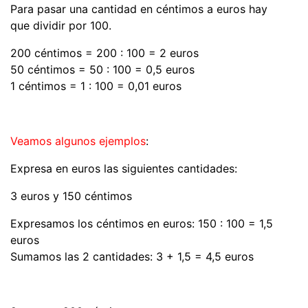
Para pasar una cantidad en céntimos a euros hay
que dividir por 100.
200 céntimos = 200 : 100 = 2 euros
50 céntimos = 50 : 100 = 0,5 euros
1 céntimos = 1 : 100 = 0,01 euros
Veamos algunos ejemplos
:
Expresa en euros las siguientes cantidades:
3 euros y 150 céntimos
Expresamos los céntimos en euros: 150 : 100 = 1,5
euros
Sumamos las 2 cantidades: 3 + 1,5 = 4,5 euros