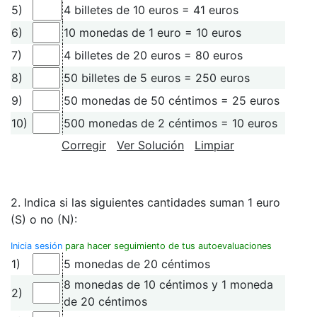
5)
4 billetes de 10 euros = 41 euros
6)
10 monedas de 1 euro = 10 euros
7)
4 billetes de 20 euros = 80 euros
8)
50 billetes de 5 euros = 250 euros
9)
50 monedas de 50 céntimos = 25 euros
10)
500 monedas de 2 céntimos = 10 euros
Corregir
Ver Solución
Limpiar
2. Indica si las siguientes cantidades suman 1 euro
(S) o no (N):
Inicia sesión
para hacer seguimiento de tus autoevaluaciones
1)
5 monedas de 20 céntimos
8 monedas de 10 céntimos y 1 moneda
2)
de 20 céntimos