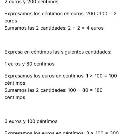
2 euros y 200 céntimos
Expresamos los céntimos en euros: 200 : 100 = 2
euros
Sumamos las 2 cantidades: 2 + 2 = 4 euros
Expresa en céntimos las siguientes cantidades:
1 euros y 80 céntimos
Expresamos los euros en céntimos: 1 x 100 = 100
céntimos
Sumamos las 2 cantidades: 100 + 80 = 180
céntimos
3 euros y 100 céntimos
Expresamos los euros en céntimos: 3 x 100 = 300