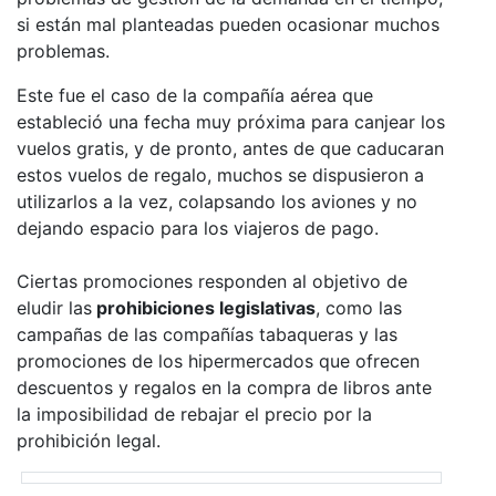
si están mal planteadas pueden ocasionar muchos
problemas.
Este fue el caso de la compañía aérea que
estableció una fecha muy próxima para canjear los
vuelos gratis, y de pronto, antes de que caducaran
estos vuelos de regalo, muchos se dispusieron a
utilizarlos a la vez, colapsando los aviones y no
dejando espacio para los viajeros de pago.
Ciertas promociones responden al objetivo de
eludir las
prohibiciones legislativas
, como las
campañas de las compañías tabaqueras y las
promociones de los hipermercados que ofrecen
descuentos y regalos en la compra de libros ante
la imposibilidad de rebajar el precio por la
prohibición legal.