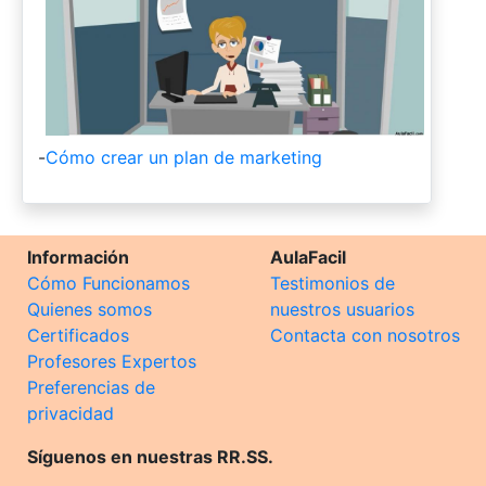
-
Cómo crear un plan de marketing
Información
AulaFacil
Cómo Funcionamos
Testimonios de
Quienes somos
nuestros usuarios
Certificados
Contacta con nosotros
Profesores Expertos
Preferencias de
privacidad
Síguenos en nuestras RR.SS.