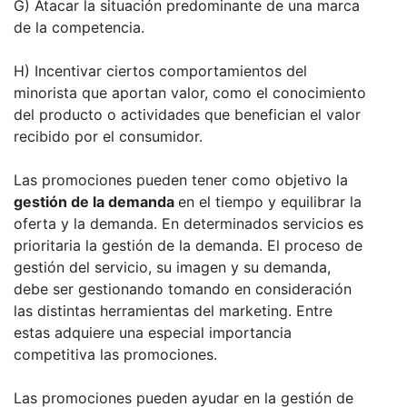
G) Atacar la situación predominante de una marca
de la competencia.
H) Incentivar ciertos comportamientos del
minorista que aportan valor, como el conocimiento
del producto o actividades que benefician el valor
recibido por el consumidor.
Las promociones pueden tener como objetivo la
gestión de la demanda
en el tiempo y equilibrar la
oferta y la demanda. En determinados servicios es
prioritaria la gestión de la demanda. El proceso de
gestión del servicio, su imagen y su demanda,
debe ser gestionando tomando en consideración
las distintas herramientas del marketing. Entre
estas adquiere una especial importancia
competitiva las promociones.
Las promociones pueden ayudar en la gestión de