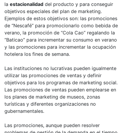
la
estacionalidad
del producto y para conseguir
objetivos especiales del plan de marketing.
Ejemplos de estos objetivos son: las promociones
de “Nescafé” para promocionarlo como bebida de
verano, la promoción de “Cola Cao” regalando la
“Baticao” para incrementar su consumo en verano
y las promociones para incrementar la ocupación
hotelera los fines de semana.
Las instituciones no lucrativas pueden igualmente
utilizar las promociones de ventas y definir
objetivos para los programas de marketing social.
Las promociones de ventas pueden emplearse en
los planes de marketing de museos, zonas
turísticas y diferentes organizaciones no
gubernamentales.
Las promociones, aunque pueden resolver
problemas de gestión de la demanda en el tiempo,