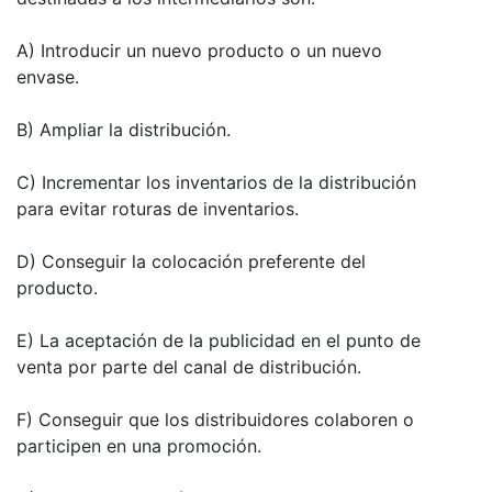
A) Introducir un nuevo producto o un nuevo
envase.
B) Ampliar la distribución.
C) Incrementar los inventarios de la distribución
para evitar roturas de inventarios.
D) Conseguir la colocación preferente del
producto.
E) La aceptación de la publicidad en el punto de
venta por parte del canal de distribución.
F) Conseguir que los distribuidores colaboren o
participen en una promoción.