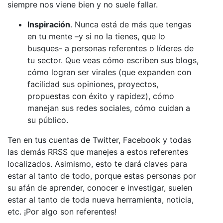
siempre nos viene bien y no suele fallar.
Inspiración
. Nunca está de más que tengas
en tu mente –y si no la tienes, que lo
busques- a personas referentes o líderes de
tu sector. Que veas cómo escriben sus blogs,
cómo logran ser virales (que expanden con
facilidad sus opiniones, proyectos,
propuestas con éxito y rapidez), cómo
manejan sus redes sociales, cómo cuidan a
su público.
Ten en tus cuentas de Twitter, Facebook y todas
las demás RRSS que manejes a estos referentes
localizados. Asimismo, esto te dará claves para
estar al tanto de todo, porque estas personas por
su afán de aprender, conocer e investigar, suelen
estar al tanto de toda nueva herramienta, noticia,
etc. ¡Por algo son referentes!