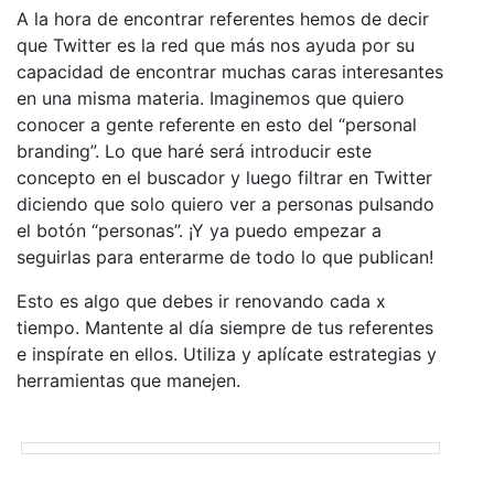
A la hora de encontrar referentes hemos de decir
que Twitter es la red que más nos ayuda por su
capacidad de encontrar muchas caras interesantes
en una misma materia. Imaginemos que quiero
conocer a gente referente en esto del “personal
branding”. Lo que haré será introducir este
concepto en el buscador y luego filtrar en Twitter
diciendo que solo quiero ver a personas pulsando
el botón “personas”. ¡Y ya puedo empezar a
seguirlas para enterarme de todo lo que publican!
Esto es algo que debes ir renovando cada x
tiempo. Mantente al día siempre de tus referentes
e inspírate en ellos. Utiliza y aplícate estrategias y
herramientas que manejen.