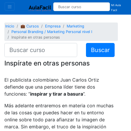
Mi Aula
Facil
Inicio
💼 Cursos
Empresa
Marketing
Personal Branding / Marketing Personal nivel I
Inspírate en otras personas
Buscar
Inspírate en otras personas
El publicista colombiano Juan Carlos Ortiz
defiende que una persona líder tiene dos
funciones: “
inspirar y tirar a basura
”.
Más adelante entraremos en materia con muchas
de las cosas que puedes hacer en tu entorno
online sobre todo para afianzar tu imagen de
marca. Sin embargo, el truco de la inspiración