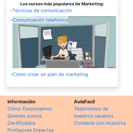
Los cursos más populares de Marketing:
-
Técnicas de comunicación
-
Comunicación telefónica
-
Cómo crear un plan de marketing
Información
AulaFacil
Cómo Funcionamos
Testimonios de
Quienes somos
nuestros usuarios
Certificados
Contacta con nosotros
Profesores Expertos