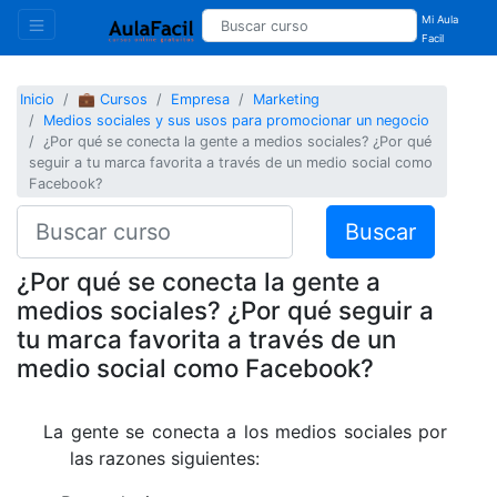
Mi Aula
Facil
Inicio
💼 Cursos
Empresa
Marketing
Medios sociales y sus usos para promocionar un negocio
¿Por qué se conecta la gente a medios sociales? ¿Por qué
seguir a tu marca favorita a través de un medio social como
Facebook?
Buscar
¿Por qué se conecta la gente a
medios sociales? ¿Por qué seguir a
tu marca favorita a través de un
medio social como Facebook?
La gente se conecta a los medios sociales por
las razones siguientes: