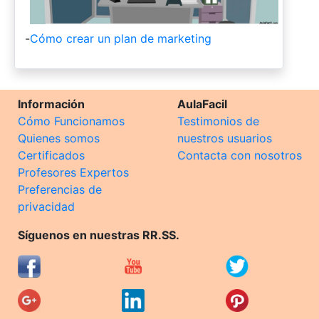
-
Cómo crear un plan de marketing
Información
AulaFacil
Cómo Funcionamos
Testimonios de
Quienes somos
nuestros usuarios
Certificados
Contacta con nosotros
Profesores Expertos
Preferencias de
privacidad
Síguenos en nuestras RR.SS.