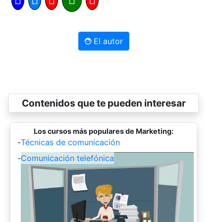
El autor
Contenidos que te pueden interesar
Los cursos más populares de Marketing:
-
Técnicas de comunicación
-
Comunicación telefónica