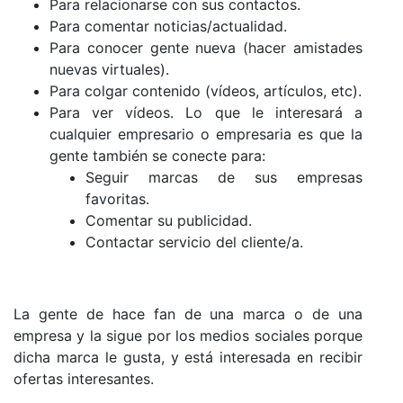
Para relacionarse con sus contactos.
Para comentar noticias/actualidad.
Para conocer gente nueva (hacer amistades
nuevas virtuales).
Para colgar contenido (vídeos, artículos, etc).
Para ver vídeos. Lo que le interesará a
cualquier empresario o empresaria es que la
gente también se conecte para:
Seguir marcas de sus empresas
favoritas.
Comentar su publicidad.
Contactar servicio del cliente/a.
La gente de hace fan de una marca o de una
empresa y la sigue por los medios sociales porque
dicha marca le gusta, y está interesada en recibir
ofertas interesantes.