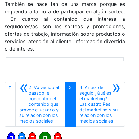
También se hace fan de una marca porque es
requerido a la hora de participar en algún sorteo.
En cuanto al contenido que interesa a
seguidores/as, son los sorteos y promociones,
ofertas de trabajo, información sobre productos o
servicios, atención al cliente, información divertida
o de interés.
«
»
2: Volviendo al
3
4: Antes de
pasado: el
seguir: ¿Qué es
concepto del
el marketing?
contenido que
Las cuatro Pes
provee el usuario y
del marketing y su
su relación con los
relación con los
Anterior
Siguiente
medios sociales
medios sociales