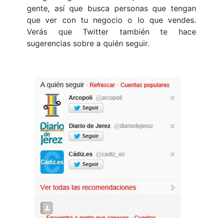
gente, así que busca personas que tengan
que ver con tu negocio o lo que vendes.
Verás que Twitter también te hace
sugerencias sobre a quién seguir.