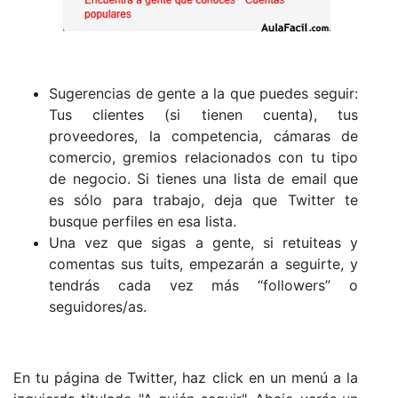
Sugerencias de gente a la que puedes seguir:
Tus clientes (si tienen cuenta), tus
proveedores, la competencia, cámaras de
comercio, gremios relacionados con tu tipo
de negocio. Si tienes una lista de email que
es sólo para trabajo, deja que Twitter te
busque perfiles en esa lista.
Una vez que sigas a gente, si retuiteas y
comentas sus tuits, empezarán a seguirte, y
tendrás cada vez más “followers” o
seguidores/as.
En tu página de Twitter, haz click en un menú a la