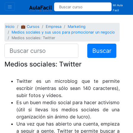
Mi Aula
Facil
Inicio
💼 Cursos
Empresa
Marketing
Medios sociales y sus usos para promocionar un negocio
Medios sociales: Twitter
Buscar
Medios sociales: Twitter
Twitter es un microblog que te permite
escribir (mientras sólo sean 140 caracteres),
subir fotos y vídeos.
Es un buen medio social para hacer activismo
(útil si llevas los medios sociales de una
organización sin ánimo de lucro).
Una vez que has abierto una cuenta, empieza
a seguir a gente. Twitter te permite buscar a