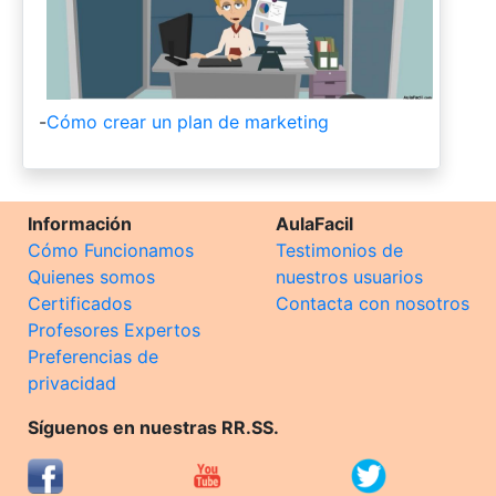
-
Cómo crear un plan de marketing
Información
AulaFacil
Cómo Funcionamos
Testimonios de
Quienes somos
nuestros usuarios
Certificados
Contacta con nosotros
Profesores Expertos
Preferencias de
privacidad
Síguenos en nuestras RR.SS.