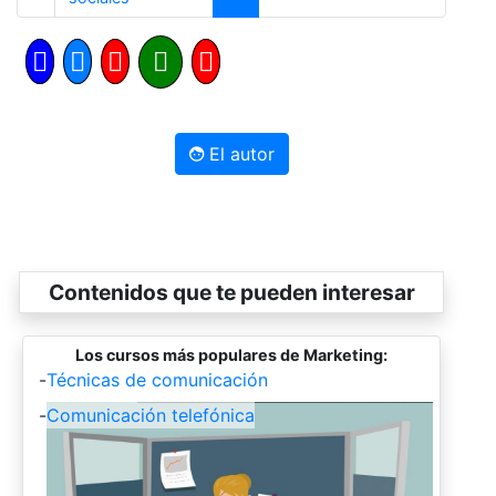
El autor
Contenidos que te pueden interesar
Los cursos más populares de Marketing:
-
Técnicas de comunicación
-
Comunicación telefónica