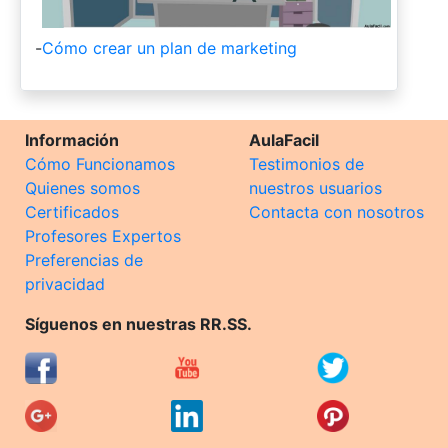
-
Cómo crear un plan de marketing
Información
AulaFacil
Cómo Funcionamos
Testimonios de
Quienes somos
nuestros usuarios
Certificados
Contacta con nosotros
Profesores Expertos
Preferencias de
privacidad
Síguenos en nuestras RR.SS.