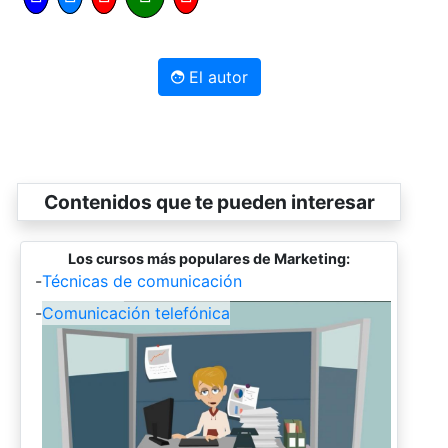
El autor
Contenidos que te pueden interesar
Los cursos más populares de Marketing:
-
Técnicas de comunicación
-
Comunicación telefónica