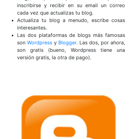
inscribirse y recibir en su email un correo
cada vez que actualizas tu blog.
Actualiza tu blog a menudo, escribe cosas
interesantes.
Las dos plataformas de blogs más famosas
son
Wordpress
y
Blogger
. Las dos, por ahora,
son gratis (bueno, Wordpress tiene una
versión gratis, la otra de pago).