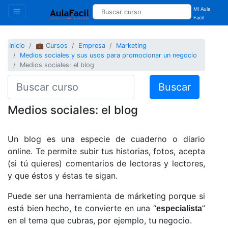
Mi Aula
Facil
Inicio
💼 Cursos
Empresa
Marketing
Medios sociales y sus usos para promocionar un negocio
Medios sociales: el blog
Buscar
Medios sociales: el blog
Un blog es una especie de cuaderno o diario
online. Te permite subir tus historias, fotos, acepta
(si tú quieres) comentarios de lectoras y lectores,
y que éstos y éstas te sigan.
Puede ser una herramienta de márketing porque si
está bien hecho, te convierte en una “
”
especialista
en el tema que cubras, por ejemplo, tu negocio.