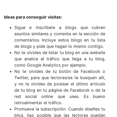
Ideas para conseguir visitas:
Sigue e inscríbete a blogs que cubren
asuntos similares y comenta en la sección de
comentarios. Incluye estos blogs en tu lista
de blogs y pide que hagan lo mismo contigo.
No te olvides de listar tu blog en una website
que analice el tráfico que llega a tu blog,
como Google Analytics por ejemplo.
No te olvides de tu botón de Facebook o
Twitter, para que lectoras/es te busquen allí,
y no te olvides de postear el último artículo
de tu blog en tu página de Facebook o de la
red social online que uses. Es bueno
retroalimentar el tráfico.
Promueve la subscripción. Cuando diseñes tu
blog, haz posible que las lectoras puedan