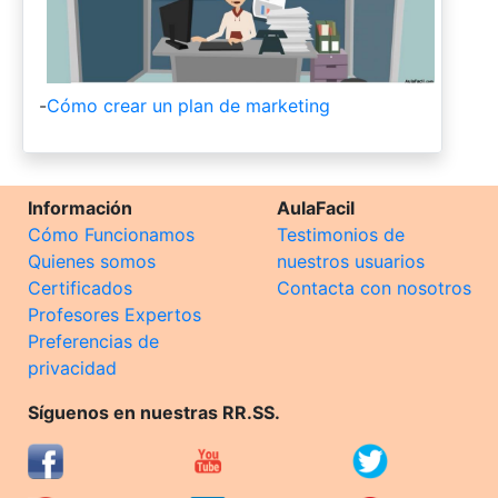
-
Cómo crear un plan de marketing
Información
AulaFacil
Cómo Funcionamos
Testimonios de
Quienes somos
nuestros usuarios
Certificados
Contacta con nosotros
Profesores Expertos
Preferencias de
privacidad
Síguenos en nuestras RR.SS.