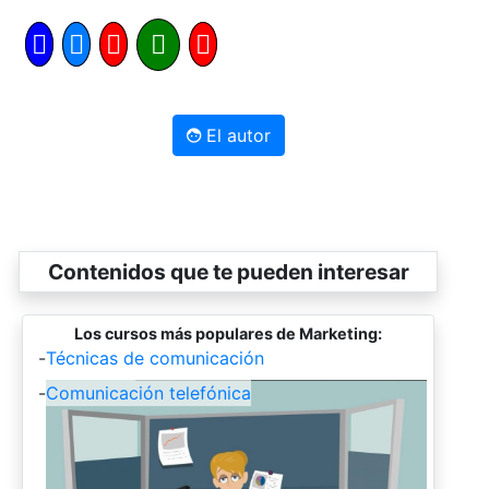
El autor
Contenidos que te pueden interesar
Los cursos más populares de Marketing:
-
Técnicas de comunicación
-
Comunicación telefónica