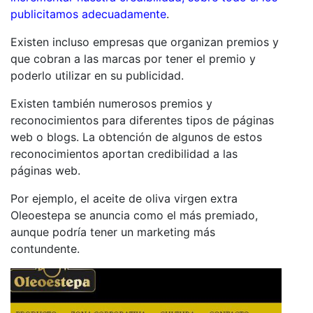
publicitamos adecuadamente
.
Existen incluso empresas que organizan premios y
que cobran a las marcas por tener el premio y
poderlo utilizar en su publicidad.
Existen también numerosos premios y
reconocimientos para diferentes tipos de páginas
web o blogs. La obtención de algunos de estos
reconocimientos aportan credibilidad a las
páginas web.
Por ejemplo, el aceite de oliva virgen extra
Oleoestepa se anuncia como el más premiado,
aunque podría tener un marketing más
contundente.