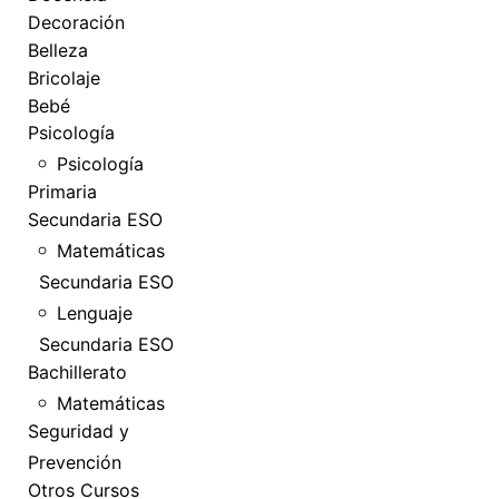
Decoración
Belleza
Bricolaje
Bebé
Psicología
Psicología
Primaria
Secundaria ESO
Matemáticas
Secundaria ESO
Lenguaje
Secundaria ESO
Bachillerato
Matemáticas
Seguridad y
Prevención
Otros Cursos