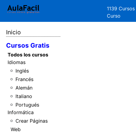
1139 Cursos
Curso
Inicio
Cursos Gratis
Todos los cursos
Idiomas
Inglés
Francés
Alemán
Italiano
Portugués
Informática
Crear Páginas
Web