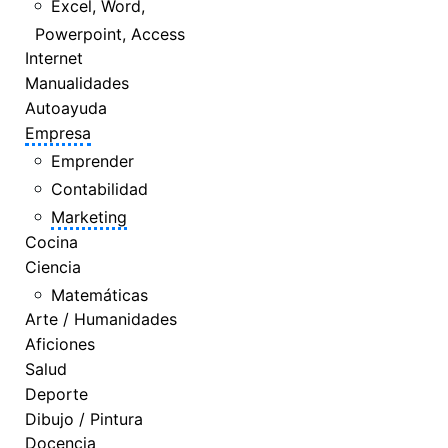
Excel, Word,
Powerpoint, Access
Internet
Manualidades
Autoayuda
Empresa
Emprender
Contabilidad
Marketing
Cocina
Ciencia
Matemáticas
Arte / Humanidades
Aficiones
Salud
Deporte
Dibujo / Pintura
Docencia