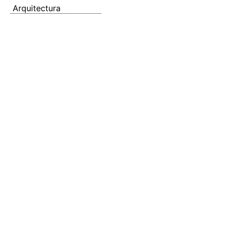
Arquitectura