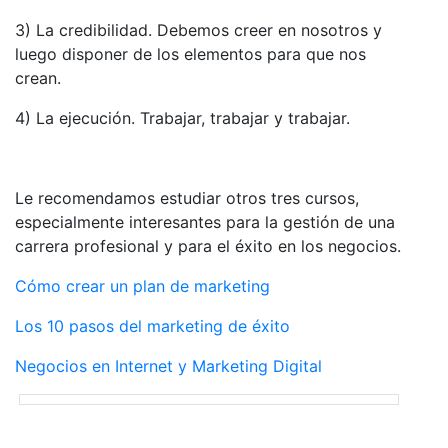
3) La credibilidad. Debemos creer en nosotros y
luego disponer de los elementos para que nos
crean.
4) La ejecución. Trabajar, trabajar y trabajar.
Le recomendamos estudiar otros tres cursos,
especialmente interesantes para la gestión de una
carrera profesional y para el éxito en los negocios.
Cómo crear un plan de marketing
Los 10 pasos del marketing de éxito
Negocios en Internet y Marketing Digital