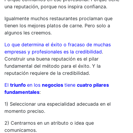
una reputación, porque nos inspira confianza.
Igualmente muchos restaurantes proclaman que
tienen los mejores platos de carne. Pero solo a
algunos les creemos.
Lo que determina el éxito o fracaso de muchas
empresas y profesionales es la credibilidad
.
Construir una buena reputación es el pilar
fundamental del método para el éxito. Y la
reputación requiere de la credibilidad.
El
triunfo
en los
negocios
tiene
cuatro pilares
fundamentales
:
1) Seleccionar una especialidad adecuada en el
momento preciso.
2) Centrarnos en un atributo o idea que
comunicamos.