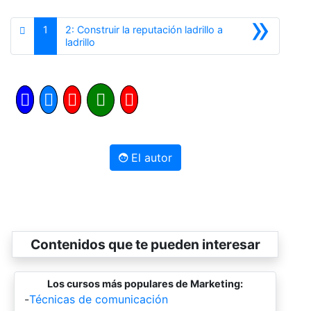
»
1
2: Construir la reputación ladrillo a
Siguiente
ladrillo
El autor
Contenidos que te pueden interesar
Los cursos más populares de Marketing:
-
Técnicas de comunicación