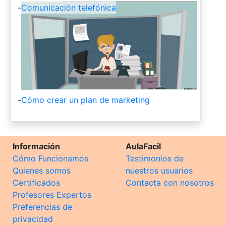
-
Comunicación telefónica
-
Cómo crear un plan de marketing
Información
AulaFacil
Cómo Funcionamos
Testimonios de
Quienes somos
nuestros usuarios
Certificados
Contacta con nosotros
Profesores Expertos
Preferencias de
privacidad