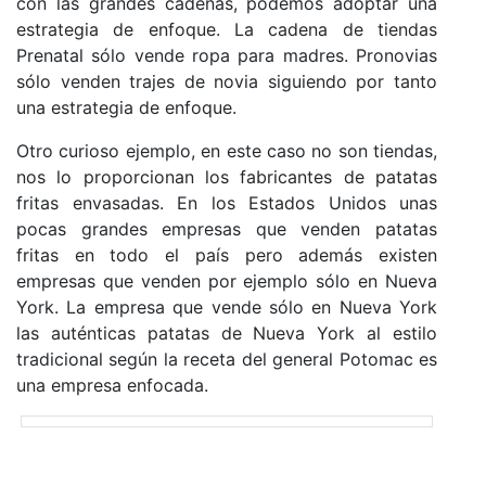
con las grandes cadenas, podemos adoptar una
estrategia de enfoque. La cadena de tiendas
Prenatal sólo vende ropa para madres. Pronovias
sólo venden trajes de novia siguiendo por tanto
una estrategia de enfoque.
Otro curioso ejemplo, en este caso no son tiendas,
nos lo proporcionan los fabricantes de patatas
fritas envasadas. En los Estados Unidos unas
pocas grandes empresas que venden patatas
fritas en todo el país pero además existen
empresas que venden por ejemplo sólo en Nueva
York. La empresa que vende sólo en Nueva York
las auténticas patatas de Nueva York al estilo
tradicional según la receta del general Potomac es
una empresa enfocada.