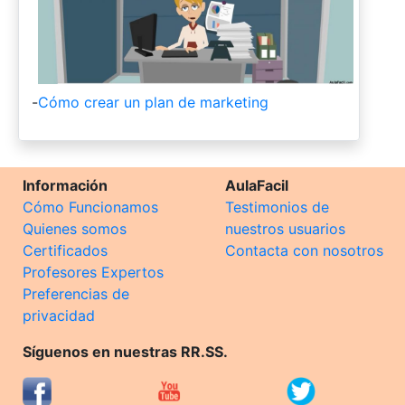
-
Cómo crear un plan de marketing
Información
AulaFacil
Cómo Funcionamos
Testimonios de
Quienes somos
nuestros usuarios
Certificados
Contacta con nosotros
Profesores Expertos
Preferencias de
privacidad
Síguenos en nuestras RR.SS.