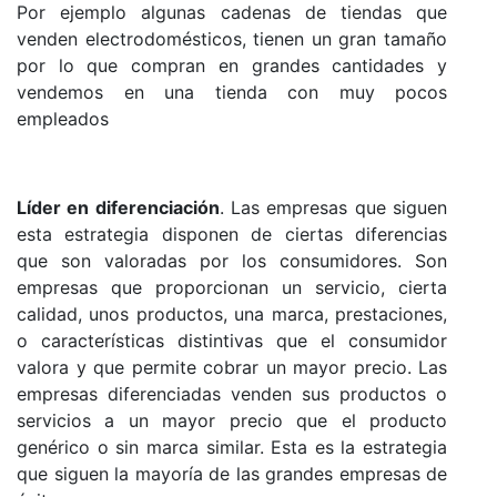
Por ejemplo algunas cadenas de tiendas que
venden electrodomésticos, tienen un gran tamaño
por lo que compran en grandes cantidades y
vendemos en una tienda con muy pocos
empleados
Líder en diferenciación
. Las empresas que siguen
esta estrategia disponen de ciertas diferencias
que son valoradas por los consumidores. Son
empresas que proporcionan un servicio, cierta
calidad, unos productos, una marca, prestaciones,
o características distintivas que el consumidor
valora y que permite cobrar un mayor precio. Las
empresas diferenciadas venden sus productos o
servicios a un mayor precio que el producto
genérico o sin marca similar. Esta es la estrategia
que siguen la mayoría de las grandes empresas de