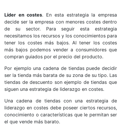
Líder en costes
. En esta estrategia la empresa
decide ser la empresa con menores costes dentro
de su sector. Para seguir esta estrategia
necesitamos los recursos y los conocimientos para
tener los costes más bajos. Al tener los costes
más bajos podemos vender a consumidores que
compran guiados por el precio del producto.
Por ejemplo una cadena de tiendas puede decidir
ser la tienda más barata de su zona de su tipo. Las
tiendas de descuento son ejemplo de tiendas que
siguen una estrategia de liderazgo en costes.
Una cadena de tiendas con una estrategia de
liderazgo en costes debe poseer ciertos recursos,
conocimiento o características que le permitan ser
el que vende más barato.