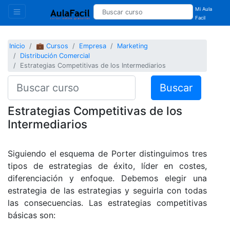
Mi Aula
Facil
Inicio
💼 Cursos
Empresa
Marketing
Distribución Comercial
Estrategias Competitivas de los Intermediarios
Buscar
Estrategias Competitivas de los
Intermediarios
Siguiendo el esquema de Porter distinguimos tres
tipos de estrategias de éxito, líder en costes,
diferenciación y enfoque. Debemos elegir una
estrategia de las estrategias y seguirla con todas
las consecuencias. Las estrategias competitivas
básicas son: