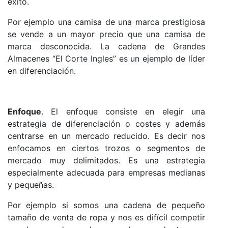
éxito.
Por ejemplo una camisa de una marca prestigiosa
se vende a un mayor precio que una camisa de
marca desconocida. La cadena de Grandes
Almacenes “El Corte Ingles” es un ejemplo de líder
en diferenciación.
Enfoque
. El enfoque consiste en elegir una
estrategia de diferenciación o costes y además
centrarse en un mercado reducido. Es decir nos
enfocamos en ciertos trozos o segmentos de
mercado muy delimitados. Es una estrategia
especialmente adecuada para empresas medianas
y pequeñas.
Por ejemplo si somos una cadena de pequeño
tamaño de venta de ropa y nos es difícil competir