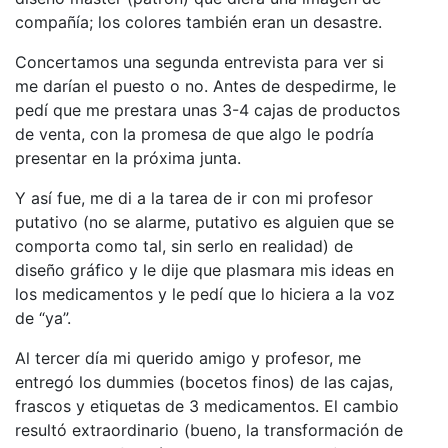
compañía; los colores también eran un desastre.
Concertamos una segunda entrevista para ver si
me darían el puesto o no. Antes de despedirme, le
pedí que me prestara unas 3-4 cajas de productos
de venta, con la promesa de que algo le podría
presentar en la próxima junta.
Y así fue, me di a la tarea de ir con mi profesor
putativo (no se alarme, putativo es alguien que se
comporta como tal, sin serlo en realidad) de
diseño gráfico y le dije que plasmara mis ideas en
los medicamentos y le pedí que lo hiciera a la voz
de “ya”.
Al tercer día mi querido amigo y profesor, me
entregó los dummies (bocetos finos) de las cajas,
frascos y etiquetas de 3 medicamentos. El cambio
resultó extraordinario (bueno, la transformación de