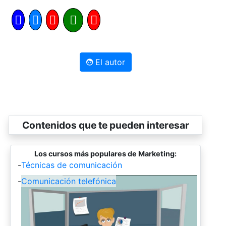
El autor
Contenidos que te pueden interesar
Los cursos más populares de Marketing:
-
Técnicas de comunicación
-
Comunicación telefónica