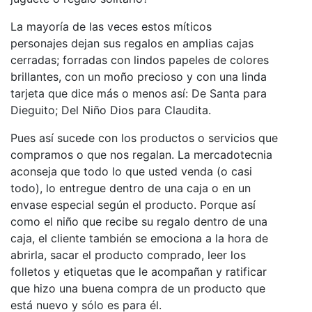
La mayoría de las veces estos míticos
personajes dejan sus regalos en amplias cajas
cerradas; forradas con lindos papeles de colores
brillantes, con un moño precioso y con una linda
tarjeta que dice más o menos así: De Santa para
Dieguito; Del Niño Dios para Claudita.
Pues así sucede con los productos o servicios que
compramos o que nos regalan. La mercadotecnia
aconseja que todo lo que usted venda (o casi
todo), lo entregue dentro de una caja o en un
envase especial según el producto. Porque así
como el niño que recibe su regalo dentro de una
caja, el cliente también se emociona a la hora de
abrirla, sacar el producto comprado, leer los
folletos y etiquetas que le acompañan y ratificar
que hizo una buena compra de un producto que
está nuevo y sólo es para él.