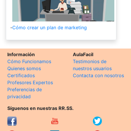
-
Cómo crear un plan de marketing
Información
AulaFacil
Cómo Funcionamos
Testimonios de
Quienes somos
nuestros usuarios
Certificados
Contacta con nosotros
Profesores Expertos
Preferencias de
privacidad
Síguenos en nuestras RR.SS.