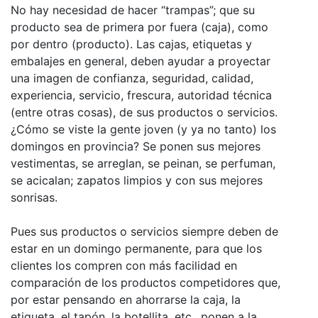
No hay necesidad de hacer “trampas”; que su
producto sea de primera por fuera (caja), como
por dentro (producto). Las cajas, etiquetas y
embalajes en general, deben ayudar a proyectar
una imagen de confianza, seguridad, calidad,
experiencia, servicio, frescura, autoridad técnica
(entre otras cosas), de sus productos o servicios.
¿Cómo se viste la gente joven (y ya no tanto) los
domingos en provincia? Se ponen sus mejores
vestimentas, se arreglan, se peinan, se perfuman,
se acicalan; zapatos limpios y con sus mejores
sonrisas.
Pues sus productos o servicios siempre deben de
estar en un domingo permanente, para que los
clientes los compren con más facilidad en
comparación de los productos competidores que,
por estar pensando en ahorrarse la caja, la
etiqueta, el tapón, la botellita, etc., ponen a la