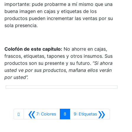
importante: pude probarme a mí mismo que una
buena imagen en cajas y etiquetas de los
productos pueden incrementar las ventas por su
sola presencia.
Colofón de este capítulo:
No ahorre en cajas,
frascos, etiquetas, tapones y otros insumos. Sus
productos son su presente y su futuro.
“Si ahora
usted ve por sus productos, mañana ellos verán
por usted”.
«
»
Anterior
Siguiente
7: Colores
8
9: Etiquetas