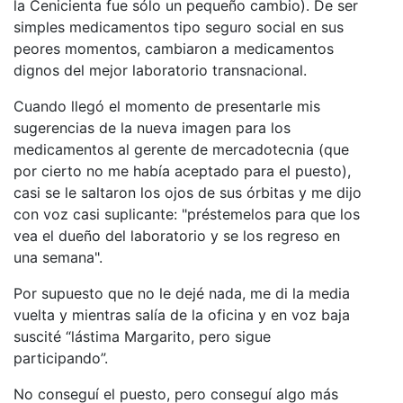
la Cenicienta fue sólo un pequeño cambio). De ser
simples medicamentos tipo seguro social en sus
peores momentos, cambiaron a medicamentos
dignos del mejor laboratorio transnacional.
Cuando llegó el momento de presentarle mis
sugerencias de la nueva imagen para los
medicamentos al gerente de mercadotecnia (que
por cierto no me había aceptado para el puesto),
casi se le saltaron los ojos de sus órbitas y me dijo
con voz casi suplicante: "préstemelos para que los
vea el dueño del laboratorio y se los regreso en
una semana".
Por supuesto que no le dejé nada, me di la media
vuelta y mientras salía de la oficina y en voz baja
suscité “lástima Margarito, pero sigue
participando”.
No conseguí el puesto, pero conseguí algo más