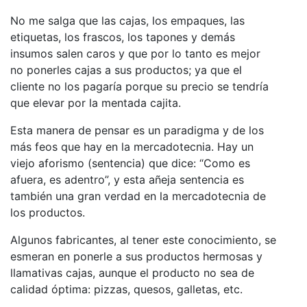
No me salga que las cajas, los empaques, las
etiquetas, los frascos, los tapones y demás
insumos salen caros y que por lo tanto es mejor
no ponerles cajas a sus productos; ya que el
cliente no los pagaría porque su precio se tendría
que elevar por la mentada cajita.
Esta manera de pensar es un paradigma y de los
más feos que hay en la mercadotecnia. Hay un
viejo aforismo (sentencia) que dice: “Como es
afuera, es adentro”, y esta añeja sentencia es
también una gran verdad en la mercadotecnia de
los productos.
Algunos fabricantes, al tener este conocimiento, se
esmeran en ponerle a sus productos hermosas y
llamativas cajas, aunque el producto no sea de
calidad óptima: pizzas, quesos, galletas, etc.