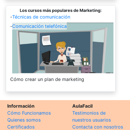
Los cursos más populares de Marketing:
-
Técnicas de comunicación
-
Comunicación telefónica
-
Cómo crear un plan de marketing
Información
AulaFacil
Cómo Funcionamos
Testimonios de
Quienes somos
nuestros usuarios
Certificados
Contacta con nosotros