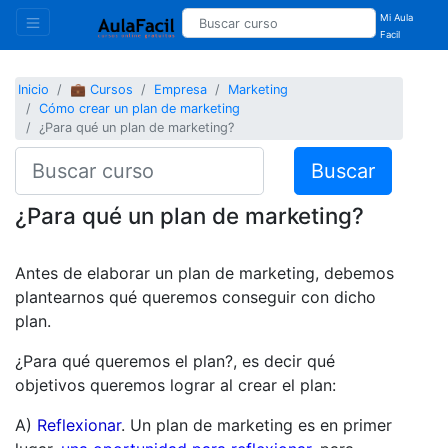
Mi Aula
Facil
Inicio
💼 Cursos
Empresa
Marketing
Cómo crear un plan de marketing
¿Para qué un plan de marketing?
Buscar
¿Para qué un plan de marketing?
Antes de elaborar un plan de marketing, debemos
plantearnos qué queremos conseguir con dicho
plan.
¿Para qué queremos el plan?, es decir qué
objetivos queremos lograr al crear el plan:
A)
Reflexionar
. Un plan de marketing es en primer