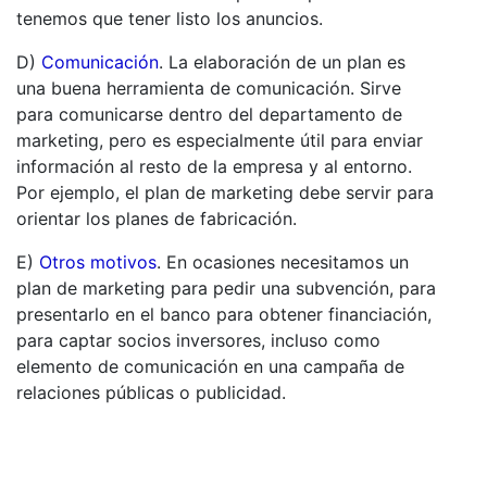
tenemos que tener listo los anuncios.
D)
Comunicación
. La elaboración de un plan es
una buena herramienta de comunicación. Sirve
para comunicarse dentro del departamento de
marketing, pero es especialmente útil para enviar
información al resto de la empresa y al entorno.
Por ejemplo, el plan de marketing debe servir para
orientar los planes de fabricación.
E)
Otros motivos
. En ocasiones necesitamos un
plan de marketing para pedir una subvención, para
presentarlo en el banco para obtener financiación,
para captar socios inversores, incluso como
elemento de comunicación en una campaña de
relaciones públicas o publicidad.