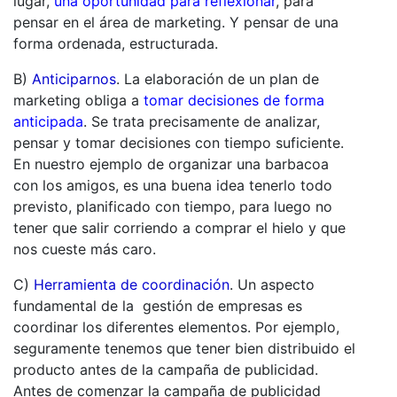
lugar,
una oportunidad para reflexionar
, para
pensar en el área de marketing. Y pensar de una
forma ordenada, estructurada.
B)
Anticiparnos
. La elaboración de un plan de
marketing obliga a
tomar decisiones de forma
anticipada
. Se trata precisamente de analizar,
pensar y tomar decisiones con tiempo suficiente.
En nuestro ejemplo de organizar una barbacoa
con los amigos, es una buena idea tenerlo todo
previsto, planificado con tiempo, para luego no
tener que salir corriendo a comprar el hielo y que
nos cueste más caro.
C)
Herramienta de coordinación
.
Un aspecto
fundamental de la gestión de empresas es
coordinar los diferentes elementos. Por ejemplo,
seguramente tenemos que tener bien distribuido el
producto antes de la campaña de publicidad.
Antes de comenzar la campaña de publicidad