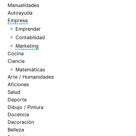
Manualidades
Autoayuda
Empresa
Emprender
Contabilidad
Marketing
Cocina
Ciencia
Matemáticas
Arte / Humanidades
Aficiones
Salud
Deporte
Dibujo / Pintura
Docencia
Decoración
Belleza