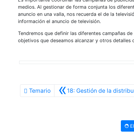
medios. Al gestionar de forma conjunta los diferent
anuncio en una valla, nos recuerda el de la televi
información el anuncio de televisión.
Tendremos que definir las diferentes campañas de p
objetivos que deseamos alcanzar y otros detalles d
«
Temario
18: Gestión de la distrib
El