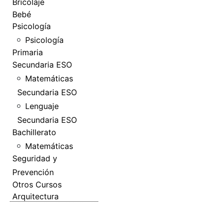
Bricolaje
Bebé
Psicología
Psicología
Primaria
Secundaria ESO
Matemáticas
Secundaria ESO
Lenguaje
Secundaria ESO
Bachillerato
Matemáticas
Seguridad y
Prevención
Otros Cursos
Arquitectura