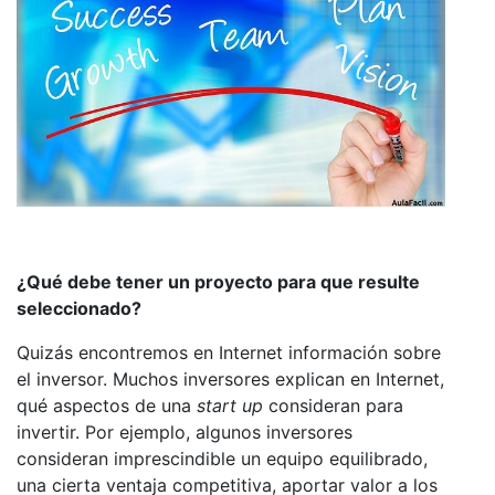
¿Qué debe tener un proyecto para que resulte
seleccionado?
Quizás encontremos en Internet información sobre
el inversor. Muchos inversores explican en Internet,
qué aspectos de una
start up
consideran para
invertir. Por ejemplo, algunos inversores
consideran imprescindible un equipo equilibrado,
una cierta ventaja competitiva, aportar valor a los