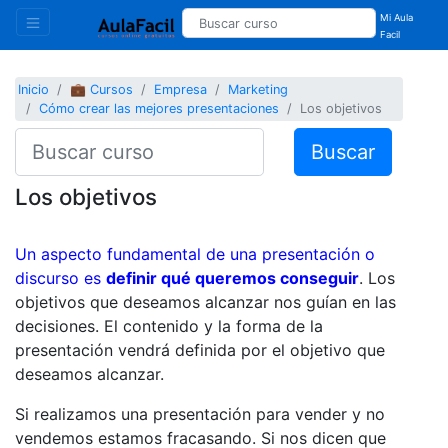
Mi Aula
Facil
Inicio
💼 Cursos
Empresa
Marketing
Cómo crear las mejores presentaciones
Los objetivos
Buscar
Los objetivos
Un aspecto fundamental de una presentación o
discurso es
definir qué queremos conseguir
. Los
objetivos que deseamos alcanzar nos guían en las
decisiones. El contenido y la forma de la
presentación vendrá definida por el objetivo que
deseamos alcanzar.
Si realizamos una presentación para vender y no
vendemos estamos fracasando. Si nos dicen que