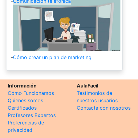
-
Comunicación telefónica
-
Cómo crear un plan de marketing
Información
AulaFacil
Cómo Funcionamos
Testimonios de
Quienes somos
nuestros usuarios
Certificados
Contacta con nosotros
Profesores Expertos
Preferencias de
privacidad