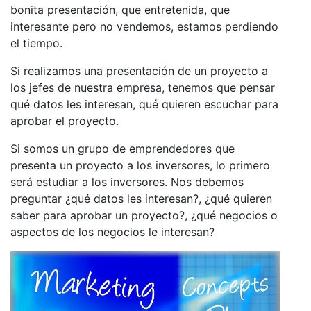
bonita presentación, que entretenida, que
interesante pero no vendemos, estamos perdiendo
el tiempo.
Si realizamos una presentación de un proyecto a
los jefes de nuestra empresa, tenemos que pensar
qué datos les interesan, qué quieren escuchar para
aprobar el proyecto.
Si somos un grupo de emprendedores que
presenta un proyecto a los inversores, lo primero
será estudiar a los inversores. Nos debemos
preguntar ¿qué datos les interesan?, ¿qué quieren
saber para aprobar un proyecto?, ¿qué negocios o
aspectos de los negocios le interesan?