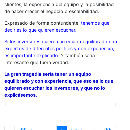
clientes, la experiencia del equipo y la posibilidad
de hacer crecer el negocio o escalabilidad.
Expresado de forma contundente,
tenemos que
decirles lo que quieren escuchar.
Si los inversores quieren un equipo equilibrado con
expertos de diferentes perfiles y con experiencia,
es importante explicarlo.
Y también sería
interesante que fuera verdad.
La gran tragedia sería tener un equipo
equilibrado y con experiencia, que eso es lo que
quieren escuchar los inversores, y que no lo
explicásemos.