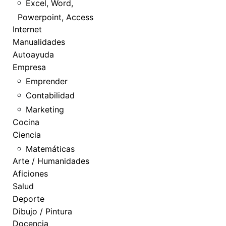
Excel, Word,
Powerpoint, Access
Internet
Manualidades
Autoayuda
Empresa
Emprender
Contabilidad
Marketing
Cocina
Ciencia
Matemáticas
Arte / Humanidades
Aficiones
Salud
Deporte
Dibujo / Pintura
Docencia