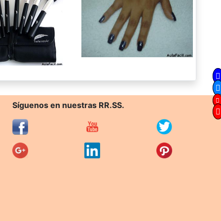
Síguenos en nuestras RR.SS.