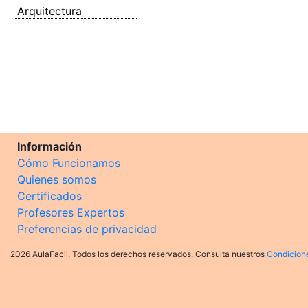
Arquitectura
Información
Cómo Funcionamos
Quienes somos
Certificados
Profesores Expertos
Preferencias de privacidad
2026 AulaFacil. Todos los derechos reservados. Consulta nuestros
Condicion