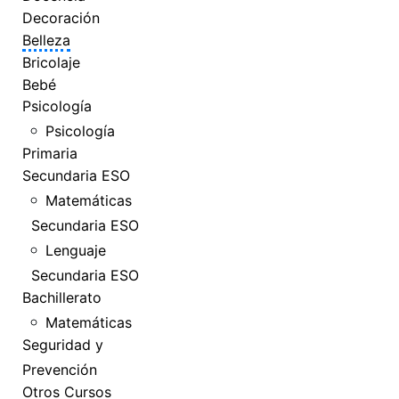
Decoración
Belleza
Bricolaje
Bebé
Psicología
Psicología
Primaria
Secundaria ESO
Matemáticas
Secundaria ESO
Lenguaje
Secundaria ESO
Bachillerato
Matemáticas
Seguridad y
Prevención
Otros Cursos