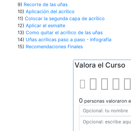
9)
Recorte de las uñas
10)
Aplicación del acrílico
11)
Colocar la segunda capa de acrílico
12)
Aplicar el esmalte
13)
Como quitar el acrílico de las uñas
14)
Uñas acrílicas paso a paso - Infografía
15)
Recomendaciones Finales
Valora el Curso
0
personas valoraron e