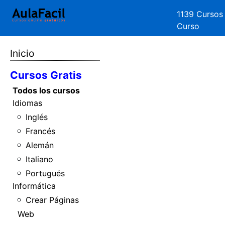
1139 Cursos
Curso
Inicio
Cursos Gratis
Todos los cursos
Idiomas
Inglés
Francés
Alemán
Italiano
Portugués
Informática
Crear Páginas
Web