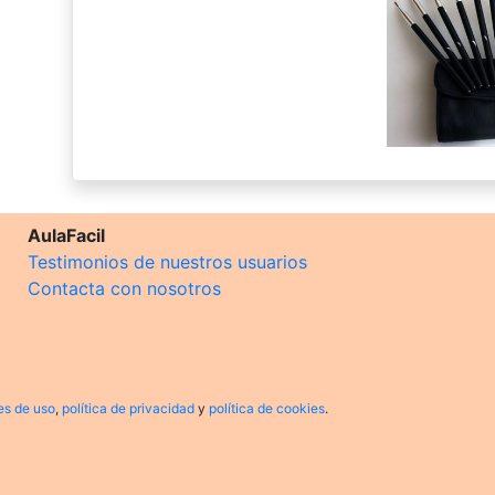
AulaFacil
Testimonios de nuestros usuarios
Contacta con nosotros
es de uso
,
política de privacidad
y
política de cookies
.