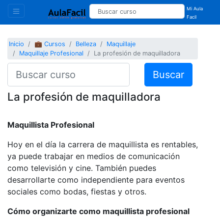
Mi Aula
Facil
Inicio
💼 Cursos
Belleza
Maquillaje
Maquillaje Profesional
La profesión de maquilladora
Buscar
La profesión de maquilladora
Maquillista Profesional
Hoy en el día la carrera de maquillista es rentables,
ya puede trabajar en medios de comunicación
como televisión y cine. También puedes
desarrollarte como independiente para eventos
sociales como bodas, fiestas y otros.
Cómo organizarte como maquillista profesional