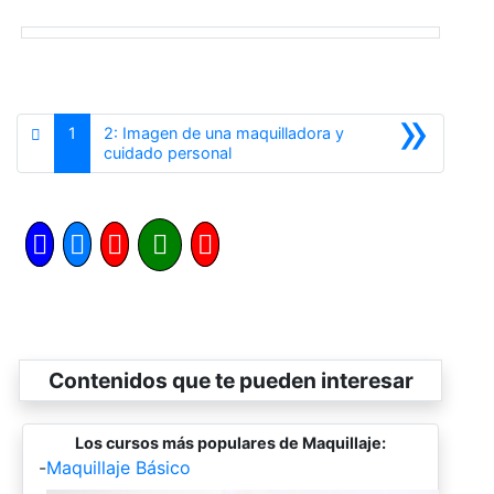
»
1
2: Imagen de una maquilladora y
Siguiente
cuidado personal
Contenidos que te pueden interesar
Los cursos más populares de Maquillaje:
-
Maquillaje Básico