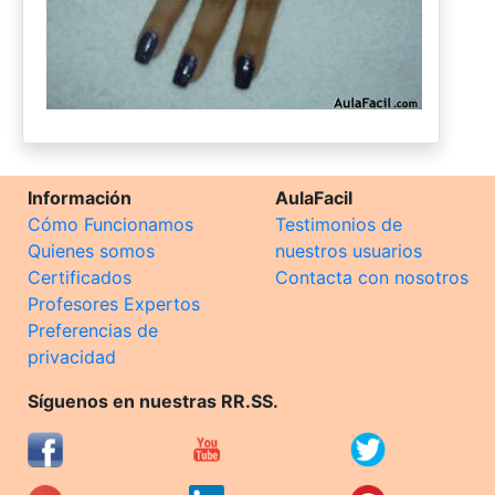
Información
AulaFacil
Cómo Funcionamos
Testimonios de
Quienes somos
nuestros usuarios
Certificados
Contacta con nosotros
Profesores Expertos
Preferencias de
privacidad
Síguenos en nuestras RR.SS.