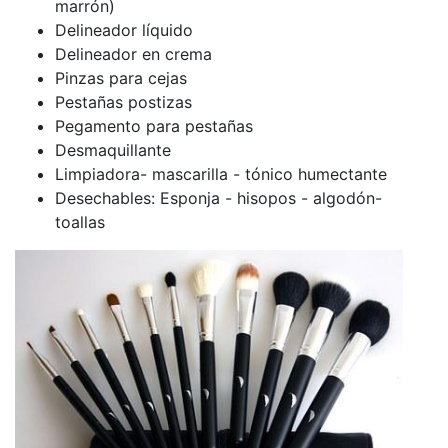
marrón)
Delineador líquido
Delineador en crema
Pinzas para cejas
Pestañas postizas
Pegamento para pestañas
Desmaquillante
Limpiadora- mascarilla - tónico humectante
Desechables: Esponja - hisopos - algodón-
toallas