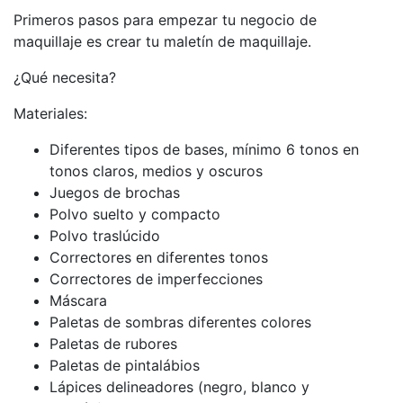
Primeros pasos para empezar tu negocio de
maquillaje es crear tu maletín de maquillaje.
¿Qué necesita?
Materiales:
Diferentes tipos de bases, mínimo 6 tonos en
tonos claros, medios y oscuros
Juegos de brochas
Polvo suelto y compacto
Polvo traslúcido
Correctores en diferentes tonos
Correctores de imperfecciones
Máscara
Paletas de sombras diferentes colores
Paletas de rubores
Paletas de pintalábios
Lápices delineadores (negro, blanco y