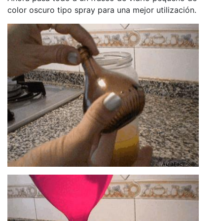
color oscuro tipo spray para una mejor utilización.