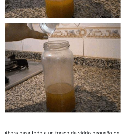
Ahora pasa todo a un frasco de vidrio pequeño de