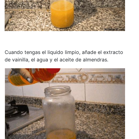
Cuando tengas el liquido limpio, añade el extracto
de vainilla, el agua y el aceite de almendras.