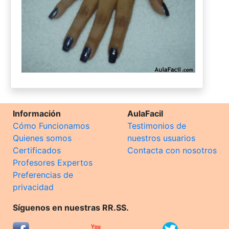
Información
AulaFacil
Cómo Funcionamos
Testimonios de
Quienes somos
nuestros usuarios
Certificados
Contacta con nosotros
Profesores Expertos
Preferencias de
privacidad
Síguenos en nuestras RR.SS.