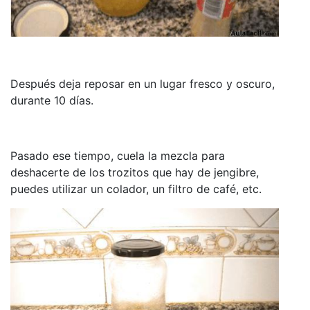
Después deja reposar en un lugar fresco y oscuro,
durante 10 días.
Pasado ese tiempo, cuela la mezcla para
deshacerte de los trozitos que hay de jengibre,
puedes utilizar un colador, un filtro de café, etc.