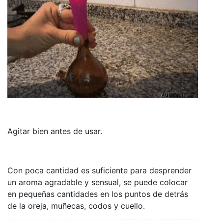
Agitar bien antes de usar.
Con poca cantidad es suficiente para desprender
un aroma agradable y sensual, se puede colocar
en pequeñas cantidades en los puntos de detrás
de la oreja, muñecas, codos y cuello.