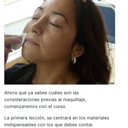
Ahora que ya sabes cuáles son las
consideraciones previas al maquillaje,
comenzaremos con el curso.
La primera lección, se centrará en los materiales
indispensables con los que debes contar.