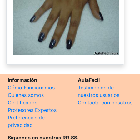
Información
AulaFacil
Cómo Funcionamos
Testimonios de
Quienes somos
nuestros usuarios
Certificados
Contacta con nosotros
Profesores Expertos
Preferencias de
privacidad
Síguenos en nuestras RR.SS.