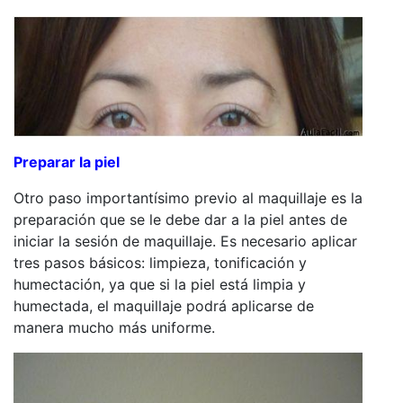
Preparar la piel
Otro paso importantísimo previo al maquillaje es la
preparación que se le debe dar a la piel antes de
iniciar la sesión de maquillaje. Es necesario aplicar
tres pasos básicos: limpieza, tonificación y
humectación, ya que si la piel está limpia y
humectada, el maquillaje podrá aplicarse de
manera mucho más uniforme.