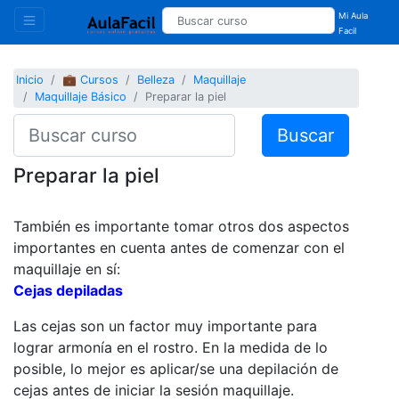
Mi Aula
Facil
Inicio
💼 Cursos
Belleza
Maquillaje
Maquillaje Básico
Preparar la piel
Buscar
Preparar la piel
También es importante tomar otros dos aspectos
importantes en cuenta antes de comenzar con el
maquillaje en sí:
Cejas depiladas
Las cejas son un factor muy importante para
lograr armonía en el rostro. En la medida de lo
posible, lo mejor es aplicar/se una depilación de
cejas antes de iniciar la sesión maquillaje.