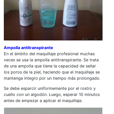
Ampolla antitranspirante
En el ámbito del maquillaje profesional muchas
veces se usa la ampolla antitranspirante. Se trata
de una ampolla que tiene la capacidad de sellar
los poros de la piel, haciendo que el maquillaje se
mantenga íntegro por un tiempo más prolongado.
Se debe esparcir uniformemente por el rostro y
cuello con un algodón. Luego, esperar 10 minutos
antes de empezar a aplicar el maquillaje.