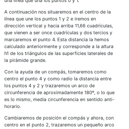
una línea que una los puntos 0 y 1.
A continuación nos situaremos en el centro de la
línea que une los puntos 1 y 2 e iremos en
dirección vertical y hacia arriba 11,66 cuadrículas,
que vienen a ser once cuadrículas y dos tercios y
marcaremos el punto 4. Esta distancia la hemos
calculado anteriormente y corresponde a la altura
h1 de los triángulos de las superficies laterales de
la pirámide grande.
Con la ayuda de un compás, tomaremos como
centro el punto 4 y como radio la distancia entre
los puntos 4 y 2 y trazaremos un arco de
circunferencia de aproximadamente 180º, o lo que
es lo mismo, media circunferencia en sentido anti-
horario.
Cambiaremos de posición el compás y ahora, con
centro en el punto 2, trazaremos un pequeño arco