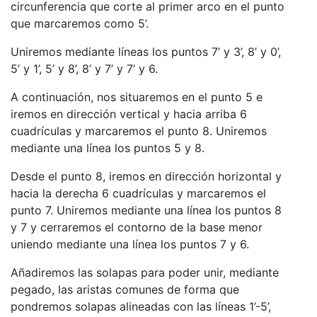
circunferencia que corte al primer arco en el punto
que marcaremos como 5’.
Uniremos mediante líneas los puntos 7’ y 3’, 8’ y 0’,
5’ y 1’, 5’ y 8’, 8’ y 7’ y 7’ y 6.
A continuación, nos situaremos en el punto 5 e
iremos en dirección vertical y hacia arriba 6
cuadrículas y marcaremos el punto 8. Uniremos
mediante una línea los puntos 5 y 8.
Desde el punto 8, iremos en dirección horizontal y
hacia la derecha 6 cuadrículas y marcaremos el
punto 7. Uniremos mediante una línea los puntos 8
y 7 y cerraremos el contorno de la base menor
uniendo mediante una línea los puntos 7 y 6.
Añadiremos las solapas para poder unir, mediante
pegado, las aristas comunes de forma que
pondremos solapas alineadas con las líneas 1’-5’,