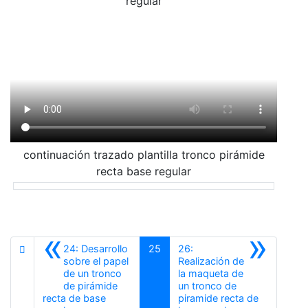
regular
continuación trazado plantilla tronco pirámide
recta base regular
«
»
24: Desarrollo
25
26:
sobre el papel
Realización de
de un tronco
la maqueta de
de pirámide
un tronco de
recta de base
piramide recta de