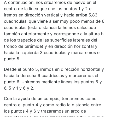
A continuación, nos situaremos de nuevo en el
centro de la línea que une los puntos 1 y 2 e
iremos en dirección vertical y hacia arriba 5,83
cuadrículas, que viene a ser muy poco menos de 6
cuadrículas (esta distancia la hemos calculado
también anteriormente y corresponde a la altura h
de los trapecios de las superficies laterales del
tronco de pirámide) y en dirección horizontal y
hacia la izquierda 3 cuadrículas y marcaremos el
punto 5.
Desde el punto 5, iremos en dirección horizontal y
hacia la derecha 6 cuadrículas y marcaremos el
punto 6. Uniremos mediante líneas los puntos 5 y
6, 5 y 1 y 6 y 2.
Con la ayuda de un compás, tomaremos como
centro el punto 4 y como radio la distancia entre
los puntos 4 y 6 y trazaremos un arco de