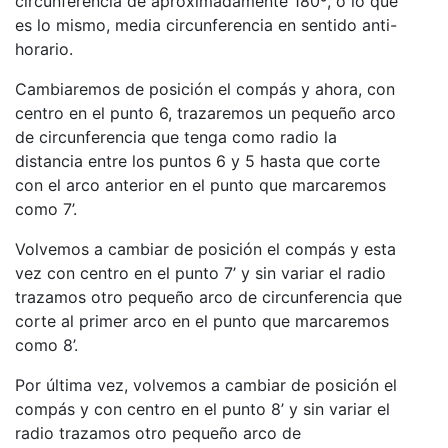
circunferencia de aproximadamente 180º, o lo que
es lo mismo, media circunferencia en sentido anti-
horario.
Cambiaremos de posición el compás y ahora, con
centro en el punto 6, trazaremos un pequeño arco
de circunferencia que tenga como radio la
distancia entre los puntos 6 y 5 hasta que corte
con el arco anterior en el punto que marcaremos
como 7’.
Volvemos a cambiar de posición el compás y esta
vez con centro en el punto 7’ y sin variar el radio
trazamos otro pequeño arco de circunferencia que
corte al primer arco en el punto que marcaremos
como 8’.
Por última vez, volvemos a cambiar de posición el
compás y con centro en el punto 8’ y sin variar el
radio trazamos otro pequeño arco de