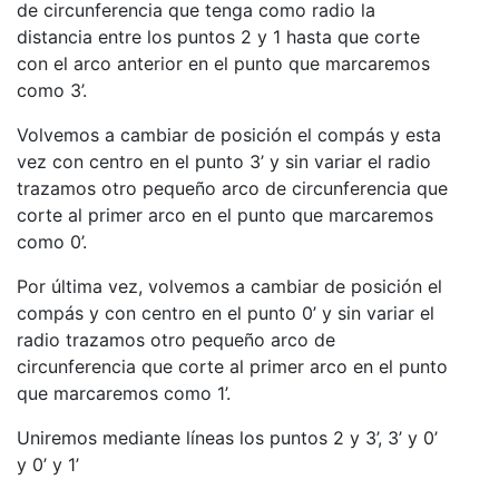
de circunferencia que tenga como radio la
distancia entre los puntos 2 y 1 hasta que corte
con el arco anterior en el punto que marcaremos
como 3’.
Volvemos a cambiar de posición el compás y esta
vez con centro en el punto 3’ y sin variar el radio
trazamos otro pequeño arco de circunferencia que
corte al primer arco en el punto que marcaremos
como 0’.
Por última vez, volvemos a cambiar de posición el
compás y con centro en el punto 0’ y sin variar el
radio trazamos otro pequeño arco de
circunferencia que corte al primer arco en el punto
que marcaremos como 1’.
Uniremos mediante líneas los puntos 2 y 3’, 3’ y 0’
y 0’ y 1’