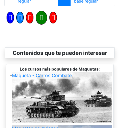
Anterior
Siguiente
regular
base regular
Contenidos que te pueden interesar
Los cursos más populares de Maquetas:
-
Maqueta - Carros Combate