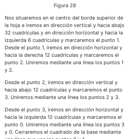
Figura 28
Nos situaremos en el centro del borde superior de
la hoja e iremos en dirección vertical y hacia abajo
32 cuadrículas y en dirección horizontal y hacia la
izquierda 6 cuadrículas y marcaremos el punto 1.
Desde el punto 1, iremos en dirección horizontal y
hacia la derecha 12 cuadrículas y marcaremos el
punto 2. Uniremos mediante una línea los puntos 1
y 2.
Desde el punto 2, iremos en dirección vertical y
hacia abajo 12 cuadrículas y marcaremos el punto
3. Uniremos mediante una línea los puntos 2 y 3.
Desde el punto 3, iremos en dirección horizontal y
hacia la izquierda 12 cuadrículas y marcaremos el
punto 0. Uniremos mediante una línea los puntos 3
y 0. Cerraremos el cuadrado de la base mediante