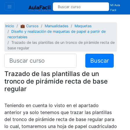
Mi Aula
Facil
Inicio
💼 Cursos
Manualidades
Maquetas
Diseño y realización de maquetas de papel a partir de
recortables
Trazado de las plantillas de un tronco de pirámide recta de
base regular
Buscar
Trazado de las plantillas de un
tronco de pirámide recta de base
regular
Teniendo en cuenta lo visto en el apartado
anterior ya solo tenemos que trazar las plantillas
del tronco de pirámide recta de base regular para
lo cual, tomaremos una hoja de papel cuadriculado