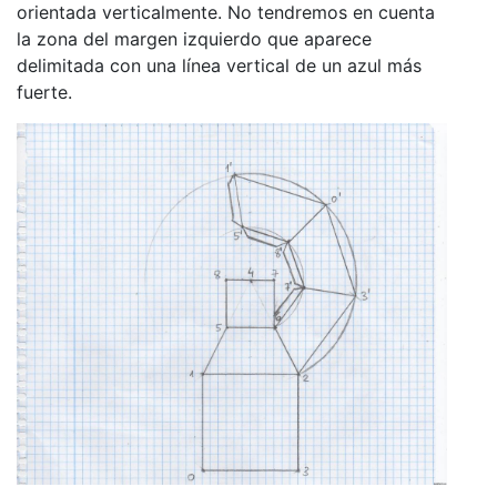
orientada verticalmente. No tendremos en cuenta
la zona del margen izquierdo que aparece
delimitada con una línea vertical de un azul más
fuerte.