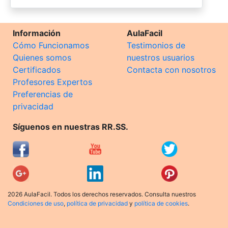
Información
AulaFacil
Cómo Funcionamos
Testimonios de
Quienes somos
nuestros usuarios
Certificados
Contacta con nosotros
Profesores Expertos
Preferencias de
privacidad
Síguenos en nuestras RR.SS.
2026 AulaFacil. Todos los derechos reservados. Consulta nuestros
Condiciones de uso
,
política de privacidad
y
política de cookies
.