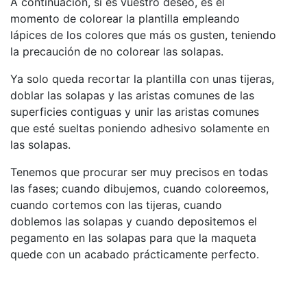
A continuación, si es vuestro deseo, es el
momento de colorear la plantilla empleando
lápices de los colores que más os gusten, teniendo
la precaución de no colorear las solapas.
Ya solo queda recortar la plantilla con unas tijeras,
doblar las solapas y las aristas comunes de las
superficies contiguas y unir las aristas comunes
que esté sueltas poniendo adhesivo solamente en
las solapas.
Tenemos que procurar ser muy precisos en todas
las fases; cuando dibujemos, cuando coloreemos,
cuando cortemos con las tijeras, cuando
doblemos las solapas y cuando depositemos el
pegamento en las solapas para que la maqueta
quede con un acabado prácticamente perfecto.