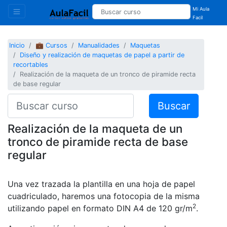
Mi Aula
Facil
Inicio
💼 Cursos
Manualidades
Maquetas
Diseño y realización de maquetas de papel a partir de
recortables
Realización de la maqueta de un tronco de piramide recta
de base regular
Buscar
Realización de la maqueta de un
tronco de piramide recta de base
regular
Una vez trazada la plantilla en una hoja de papel
cuadriculado, haremos una fotocopia de la misma
2
utilizando papel en formato DIN A4 de 120 gr/m
.