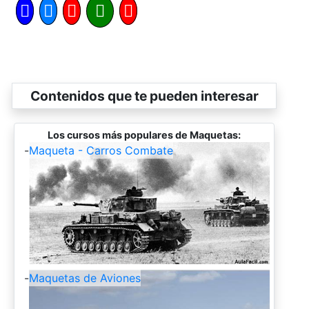
Contenidos que te pueden interesar
Los cursos más populares de Maquetas:
-
Maqueta - Carros Combate
-
Maquetas de Aviones