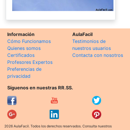
Información
AulaFacil
Cómo Funcionamos
Testimonios de
Quienes somos
nuestros usuarios
Certificados
Contacta con nosotros
Profesores Expertos
Preferencias de
privacidad
Síguenos en nuestras RR.SS.
2026 AulaFacil. Todos los derechos reservados. Consulta nuestros