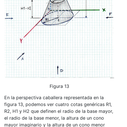
Figura 13
En la perspectiva caballera representada en la
figura 13, podemos ver cuatro cotas genéricas R1,
R2, H1 y H2 que definen el radio de la base mayor,
el radio de la base menor, la altura de un cono
mayor imaginario y la altura de un cono menor