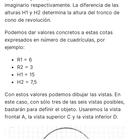
imaginario respectivamente. La diferencia de las
alturas H1 y H2 determina la altura del tronco de
cono de revolución.
Podemos dar valores concretos a estas cotas
expresados en número de cuadrículas, por
ejemplo:
R1 = 6
R2 = 3
H1 = 15
H2 = 7,5
Con estos valores podemos dibujar las vistas. En
este caso, con sólo tres de las seis vistas posibles,
bastarán para definir el objeto. Usaremos la vista
frontal A, la vista superior C y la vista inferior D.