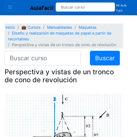
Mi Aula
Facil
Inicio
💼 Cursos
Manualidades
Maquetas
Diseño y realización de maquetas de papel a partir de
recortables
Perspectiva y vistas de un tronco de cono de revolución
Buscar
Perspectiva y vistas de un tronco
de cono de revolución