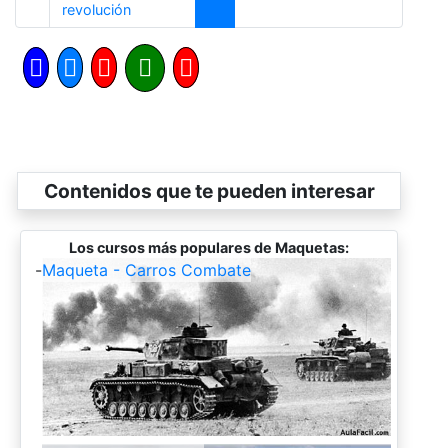
Anterior
revolución
Contenidos que te pueden interesar
Los cursos más populares de Maquetas:
-
Maqueta - Carros Combate