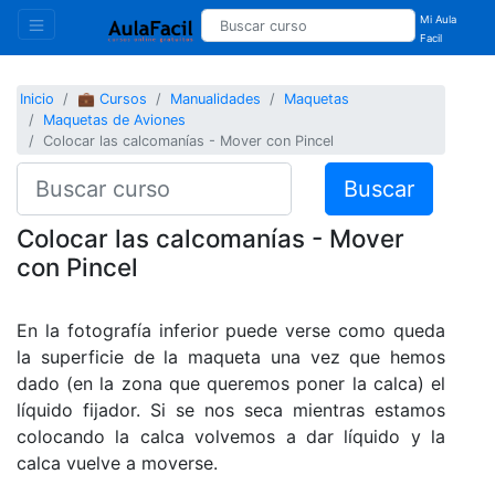
Mi Aula
Facil
Inicio
💼 Cursos
Manualidades
Maquetas
Maquetas de Aviones
Colocar las calcomanías - Mover con Pincel
Buscar
Colocar las calcomanías - Mover
con Pincel
En la fotografía inferior puede verse como queda
la superficie de la maqueta una vez que hemos
dado (en la zona que queremos poner la calca) el
líquido fijador. Si se nos seca mientras estamos
colocando la calca volvemos a dar líquido y la
calca vuelve a moverse.