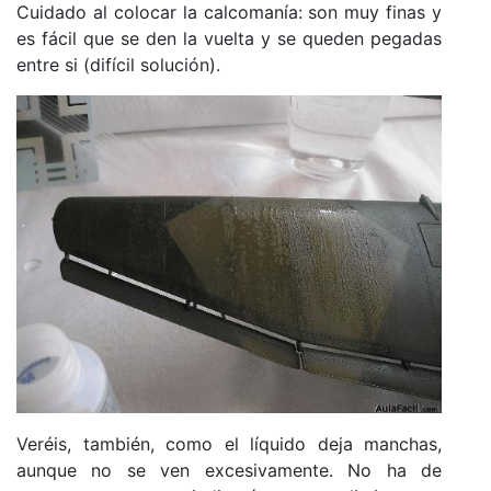
Cuidado al colocar la calcomanía: son muy finas y
es fácil que se den la vuelta y se queden pegadas
entre si (difícil solución).
Veréis, también, como el líquido deja manchas,
aunque no se ven excesivamente. No ha de