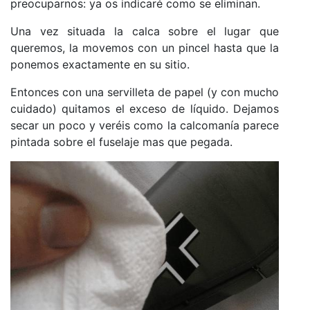
preocuparnos: ya os indicaré como se eliminan.
Una vez situada la calca sobre el lugar que
queremos, la movemos con un pincel hasta que la
ponemos exactamente en su sitio.
Entonces con una servilleta de papel (y con mucho
cuidado) quitamos el exceso de líquido. Dejamos
secar un poco y veréis como la calcomanía parece
pintada sobre el fuselaje mas que pegada.