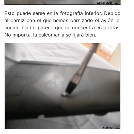
Esto puede serse en la fotografía inferior. Debido
al barniz con el que hemos barnizado el avión, el
líquido fijador parece que se concentra en gotitas.
No importa, la calcomanía se fijará bien.