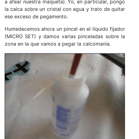
a afear nuestra maqueta). Yo, en particular, pongo
la calca sobre un cristal con agua y trato de quitar
ese exceso de pegamento.
Humedecemos ahora un pincel en el líquido fijador
(MICRO SET) y damos varias pinceladas sobre la
zona en la que vamos a pegar la calcomanía.