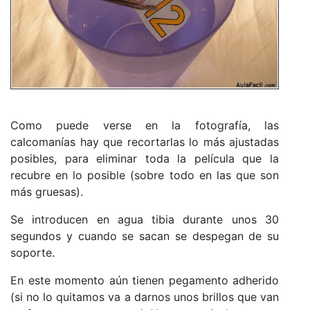
Como puede verse en la fotografía, las
calcomanías hay que recortarlas lo más ajustadas
posibles, para eliminar toda la película que la
recubre en lo posible (sobre todo en las que son
más gruesas).
Se introducen en agua tibia durante unos 30
segundos y cuando se sacan se despegan de su
soporte.
En este momento aún tienen pegamento adherido
(si no lo quitamos va a darnos unos brillos que van