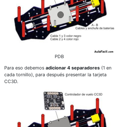
PDB
Para eso debemos
adicionar 4 separadores
(1 en
cada tornillo), para después presentar la tarjeta
CC3D.