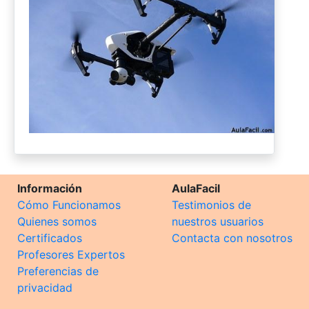
Información
AulaFacil
Cómo Funcionamos
Testimonios de
Quienes somos
nuestros usuarios
Certificados
Contacta con nosotros
Profesores Expertos
Preferencias de
privacidad