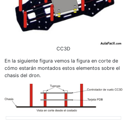
CC3D
En la siguiente figura vemos la figura en corte de
cómo estarán montados estos elementos sobre el
chasis del dron.