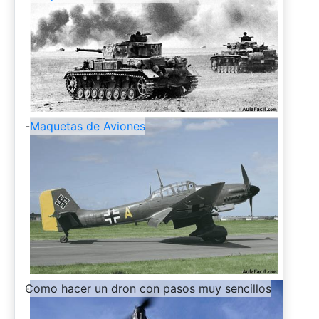
-
Maquetas de Aviones
-
Como hacer un dron con pasos muy sencillos