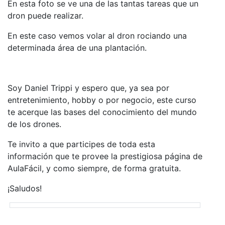
En esta foto se ve una de las tantas tareas que un
dron puede realizar.
En este caso vemos volar al dron rociando una
determinada área de una plantación.
Soy Daniel Trippi y espero que, ya sea por
entretenimiento, hobby o por negocio, este curso
te acerque las bases del conocimiento del mundo
de los drones.
Te invito a que participes de toda esta
información que te provee la prestigiosa página de
AulaFácil, y como siempre, de forma gratuita.
¡Saludos!