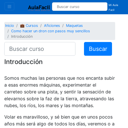
Mi Aula
Facil
Inicio
💼 Cursos
Aficiones
Maquetas
Como hacer un dron con pasos muy sencillos
Introducción
Buscar
Introducción
Somos muchas las personas que nos encanta subir
a esas enormes máquinas, experimentar el
carreteo sobre una pista, y sentir la sensación de
elevarnos sobre la faz de la tierra, atravesando las
nubes, los ríos, los mares y las montañas.
Volar es maravilloso, y sé bien que en unos pocos
años más será algo de todos los días, veremos o a