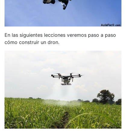
En las siguientes lecciones veremos paso a paso
cómo construir un dron.