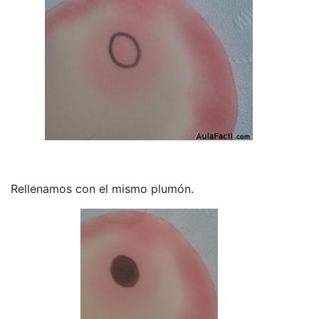
Rellenamos con el mismo plumón.