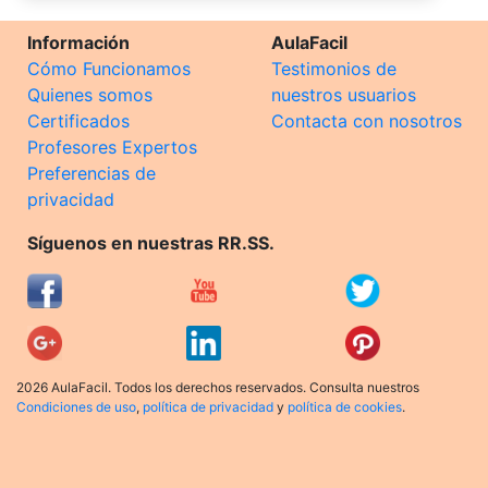
Información
AulaFacil
Cómo Funcionamos
Testimonios de
Quienes somos
nuestros usuarios
Certificados
Contacta con nosotros
Profesores Expertos
Preferencias de
privacidad
Síguenos en nuestras RR.SS.
2026 AulaFacil. Todos los derechos reservados. Consulta nuestros
Condiciones de uso
,
política de privacidad
y
política de cookies
.