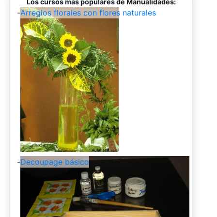
Los cursos más populares de Manualidades:
-
Arreglos florales con flores naturales
-
Decoupage básico