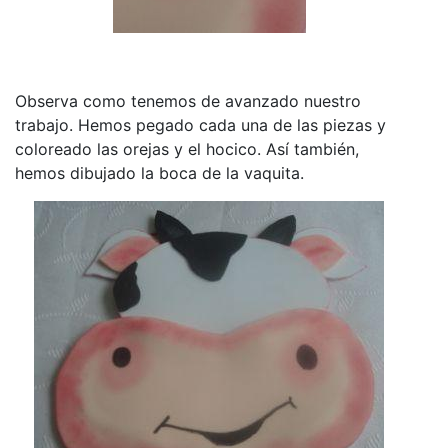
Observa como tenemos de avanzado nuestro
trabajo. Hemos pegado cada una de las piezas y
coloreado las orejas y el hocico. Así también,
hemos dibujado la boca de la vaquita.