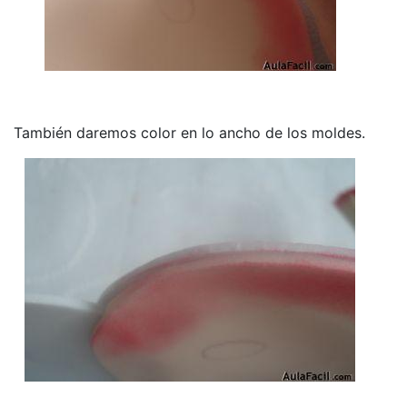
También daremos color en lo ancho de los moldes.