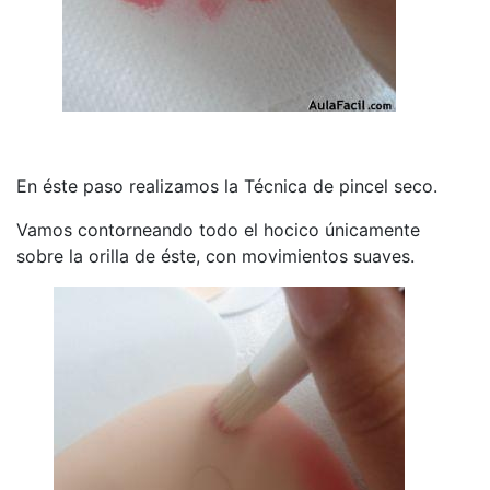
En éste paso realizamos la Técnica de pincel seco.
Vamos contorneando todo el hocico únicamente
sobre la orilla de éste, con movimientos suaves.