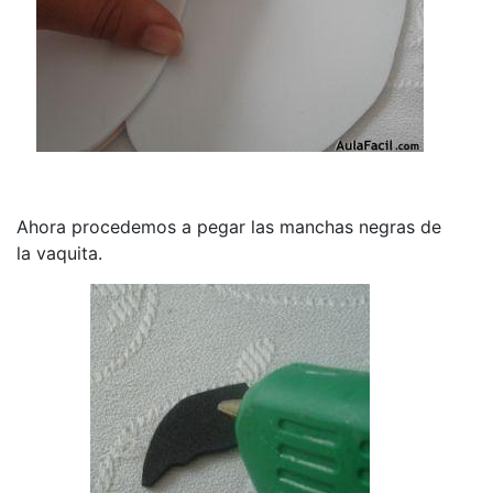
Ahora procedemos a pegar las manchas negras de
la vaquita.