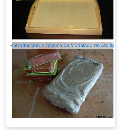
-
Introducción a Técnica de Modelado de Arcilla