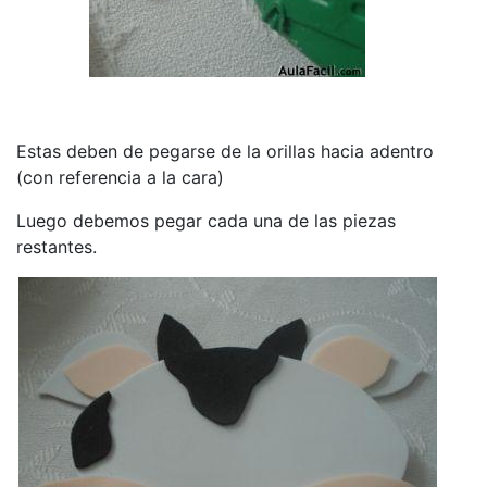
Estas deben de pegarse de la orillas hacia adentro
(con referencia a la cara)
Luego debemos pegar cada una de las piezas
restantes.