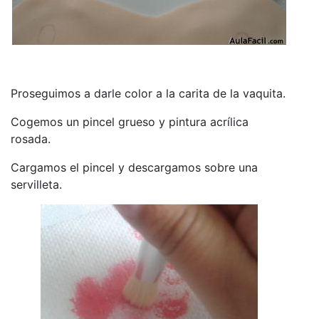
Proseguimos a darle color a la carita de la vaquita.
Cogemos un pincel grueso y pintura acrílica
rosada.
Cargamos el pincel y descargamos sobre una
servilleta.