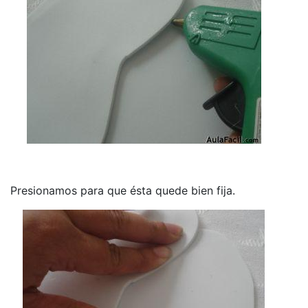
Presionamos para que ésta quede bien fija.