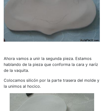
Ahora vamos a unir la segunda pieza. Estamos
hablando de la pieza que conforma la cara y naríz
de la vaquita.
Colocamos silicón por la parte trasera del molde y
la unimos al hocico.