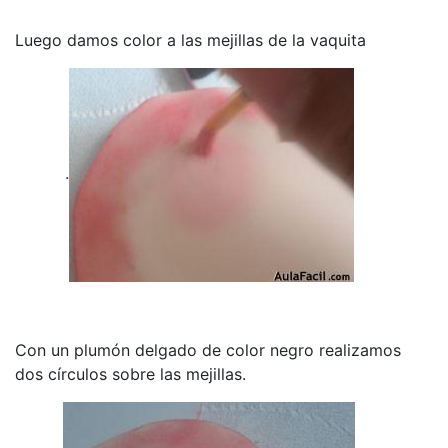
Luego damos color a las mejillas de la vaquita
.
Con un plumón delgado de color negro realizamos
dos círculos sobre las mejillas.