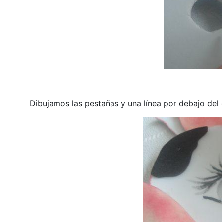
Dibujamos las pestañas y una línea por debajo del 