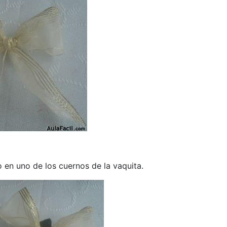
en uno de los cuernos de la vaquita.