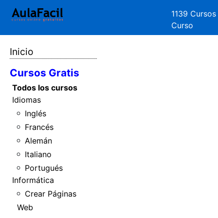
1139 Cursos
Curso
Inicio
Cursos Gratis
Todos los cursos
Idiomas
Inglés
Francés
Alemán
Italiano
Portugués
Informática
Crear Páginas
Web