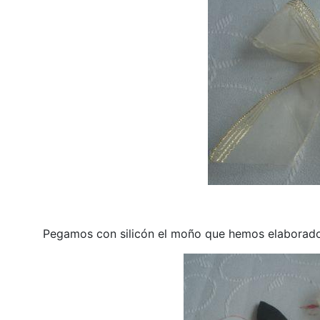
Pegamos con silicón el moño que hemos elaborado 