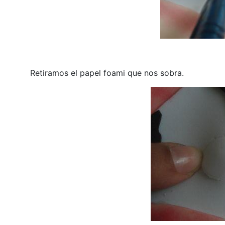
Retiramos el papel foami que nos sobra.