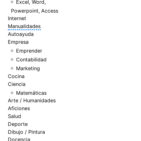
Excel, Word,
Powerpoint, Access
Internet
Manualidades
Autoayuda
Empresa
Emprender
Contabilidad
Marketing
Cocina
Ciencia
Matemáticas
Arte / Humanidades
Aficiones
Salud
Deporte
Dibujo / Pintura
Docencia