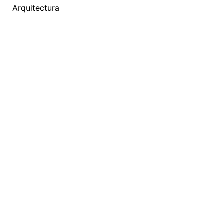
Arquitectura