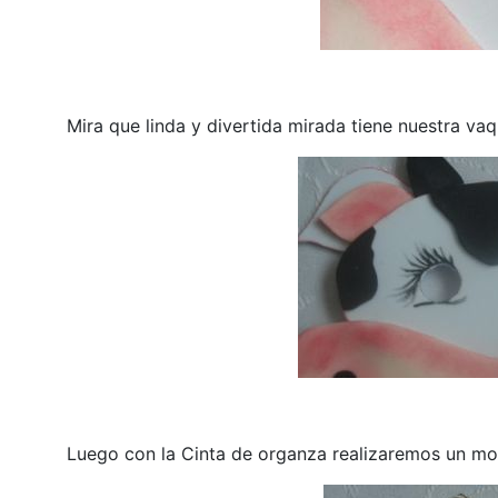
Mira que linda y divertida mirada tiene nuestra vaqui
Luego con la Cinta de organza realizaremos un mo