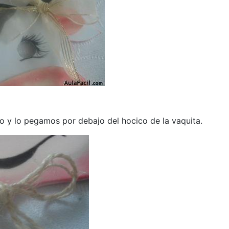
 y lo pegamos por debajo del hocico de la vaquita.