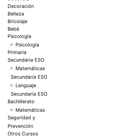
Decoración
Belleza
Bricolaje
Bebé
Psicología
Psicología
Primaria
Secundaria ESO
Matemáticas
Secundaria ESO
Lenguaje
Secundaria ESO
Bachillerato
Matemáticas
Seguridad y
Prevención
Otros Cursos