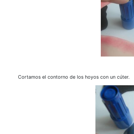
Cortamos el contorno de los hoyos con un cúter.