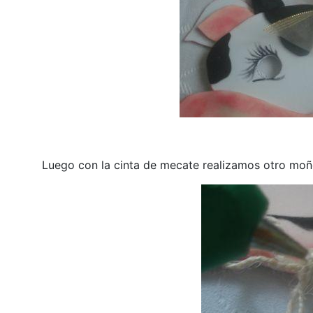
Luego con la cinta de mecate realizamos otro moño