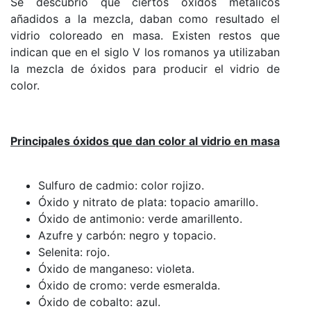
Se descubrió que ciertos óxidos metálicos
añadidos a la mezcla, daban como resultado el
vidrio coloreado en masa. Existen restos que
indican que en el siglo V los romanos ya utilizaban
la mezcla de óxidos para producir el vidrio de
color.
Principales óxidos que dan color al vidrio en masa
Sulfuro de cadmio: color rojizo.
Óxido y nitrato de plata: topacio amarillo.
Óxido de antimonio: verde amarillento.
Azufre y carbón: negro y topacio.
Selenita: rojo.
Óxido de manganeso: violeta.
Óxido de cromo: verde esmeralda.
Óxido de cobalto: azul.