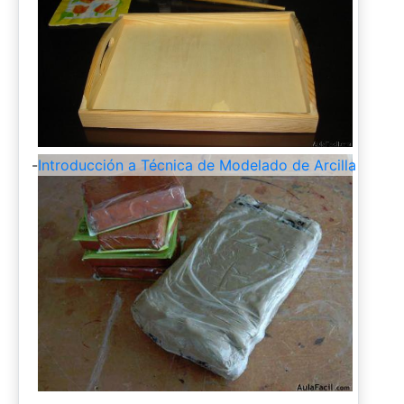
-
Introducción a Técnica de Modelado de Arcilla