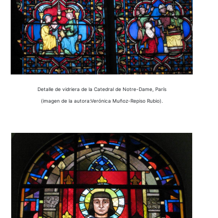
Detalle de vidriera de la Catedral de Notre-Dame, París
(imagen de la autora:Verónica Muñoz-Repiso Rubio).