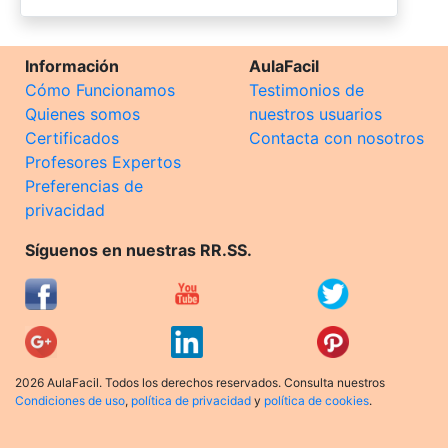
Información
AulaFacil
Cómo Funcionamos
Testimonios de
Quienes somos
nuestros usuarios
Certificados
Contacta con nosotros
Profesores Expertos
Preferencias de
privacidad
Síguenos en nuestras RR.SS.
2026 AulaFacil. Todos los derechos reservados. Consulta nuestros
Condiciones de uso
,
política de privacidad
y
política de cookies
.