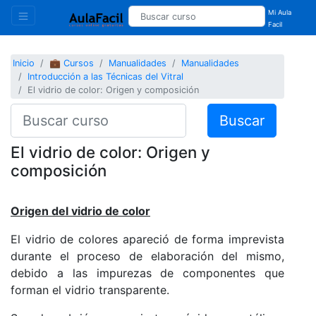
Mi Aula
Facil
Inicio
💼 Cursos
Manualidades
Manualidades
Introducción a las Técnicas del Vitral
El vidrio de color: Origen y composición
Buscar
El vidrio de color: Origen y
composición
Origen del vidrio de color
El vidrio de colores apareció de forma imprevista
durante el proceso de elaboración del mismo,
debido a las impurezas de componentes que
forman el vidrio transparente.