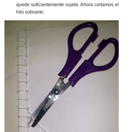
quede suficientemente sujeto. Ahora cortamos el
hilo sobrante.