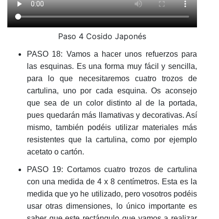
Paso 4 Cosido Japonés
PASO 18: Vamos a hacer unos refuerzos para
las esquinas. Es una forma muy fácil y sencilla,
para lo que necesitaremos cuatro trozos de
cartulina, uno por cada esquina. Os aconsejo
que sea de un color distinto al de la portada,
pues quedarán más llamativas y decorativas. Así
mismo, también podéis utilizar materiales más
resistentes que la cartulina, como por ejemplo
acetato o cartón.
PASO 19: Cortamos cuatro trozos de cartulina
con una medida de 4 x 8 centímetros. Esta es la
medida que yo he utilizado, pero vosotros podéis
usar otras dimensiones, lo único importante es
saber que este rectángulo que vamos a realizar