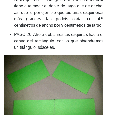
tiene que medir el doble de largo que de ancho,
así que si por ejemplo queréis unas esquineras
más grandes, las podéis cortar con 4,5
centímetros de ancho por 9 centímetros de largo.
PASO 20: Ahora doblamos las esquinas hacia el
centro del rectángulo, con lo que obtendremos
un triángulo isósceles.