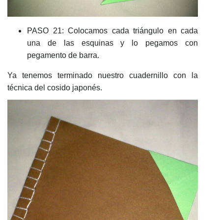
PASO 21: Colocamos cada triángulo en cada
una de las esquinas y lo pegamos con
pegamento de barra.
Ya tenemos terminado nuestro cuadernillo con la
técnica del cosido japonés.