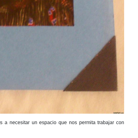
s a necesitar un espacio que nos permita trabajar con