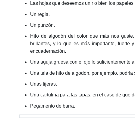
Las hojas que deseemos unir o bien los papeles qu
Un regla.
Un punzón.
Hilo de algodón del color que más nos guste. 
brillantes, y lo que es más importante, fuerte
encuadernación.
Una aguja gruesa con el ojo lo suficientemente a
Una tela de hilo de algodón, por ejemplo, podrí
Unas tijeras.
Una cartulina para las tapas, en el caso de que 
Pegamento de barra.