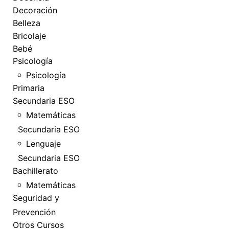
Decoración
Belleza
Bricolaje
Bebé
Psicología
Psicología
Primaria
Secundaria ESO
Matemáticas
Secundaria ESO
Lenguaje
Secundaria ESO
Bachillerato
Matemáticas
Seguridad y
Prevención
Otros Cursos