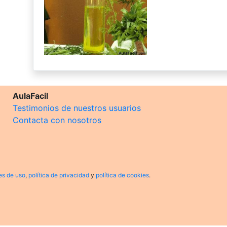
AulaFacil
Testimonios de nuestros usuarios
Contacta con nosotros
es de uso
,
política de privacidad
y
política de cookies
.