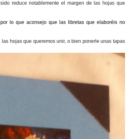
osido reduce notablemente el margen de las hojas que
por lo que aconsejo que las libretas que elaboréis no
las hojas que queremos unir, o bien ponerle unas tapas