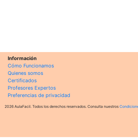
Información
Cómo Funcionamos
Quienes somos
Certificados
Profesores Expertos
Preferencias de privacidad
2026 AulaFacil. Todos los derechos reservados. Consulta nuestros
Condicion