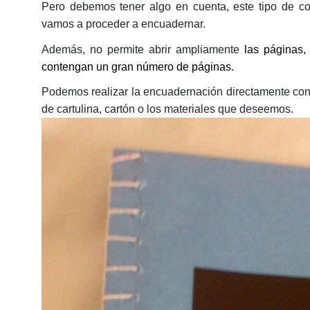
Pero debemos tener algo en cuenta, este tipo de c
vamos a proceder a encuadernar.
Además, no permite abrir ampliamente
las páginas, 
contengan un gran número de páginas.
Podemos realizar la encuadernación directamente con 
de cartulina, cartón o los materiales que deseemos.