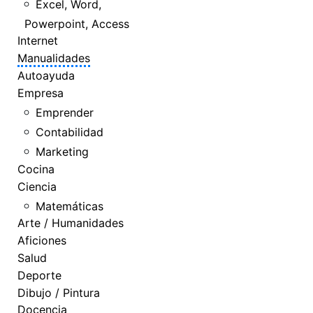
Excel, Word,
Powerpoint, Access
Internet
Manualidades
Autoayuda
Empresa
Emprender
Contabilidad
Marketing
Cocina
Ciencia
Matemáticas
Arte / Humanidades
Aficiones
Salud
Deporte
Dibujo / Pintura
Docencia