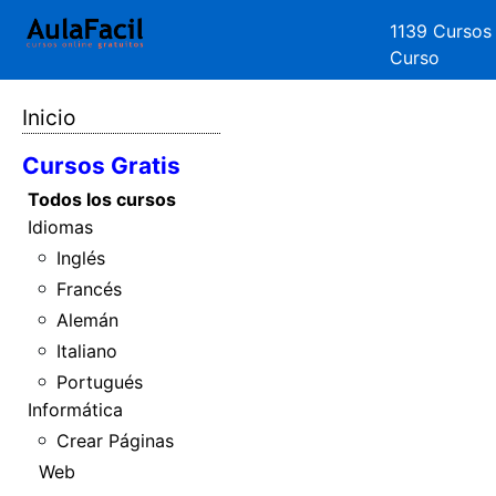
1139 Cursos
Curso
Inicio
Cursos Gratis
Todos los cursos
Idiomas
Inglés
Francés
Alemán
Italiano
Portugués
Informática
Crear Páginas
Web