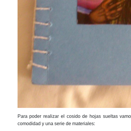
Para poder realizar el cosido de hojas sueltas vamo
comodidad y una serie de materiales: