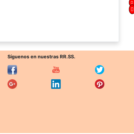
Síguenos en nuestras RR.SS.