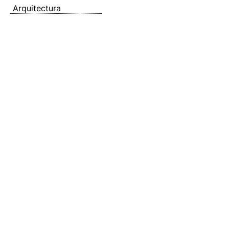
Arquitectura