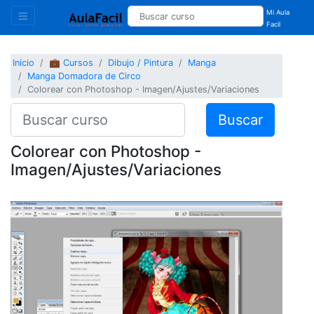
Mi Aula
Facil
Inicio
💼 Cursos
Dibujo / Pintura
Manga
Manga Domadora de Circo
Colorear con Photoshop - Imagen/Ajustes/Variaciones
Buscar
Colorear con Photoshop -
Imagen/Ajustes/Variaciones