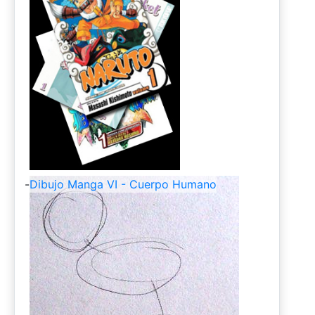
-
Dibujo Manga VI - Cuerpo Humano