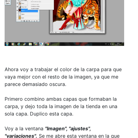
Ahora voy a trabajar el color de la carpa para que
vaya mejor con el resto de la imagen, ya que me
parece demasiado oscura.
Primero combino ambas capas que formaban la
carpa, y dejo toda la imagen de la tienda en una
sola capa. Duplico esta capa.
Voy a la ventana
"Imagen", "ajustes",
"variaciones".
Se me abre esta ventana en la que