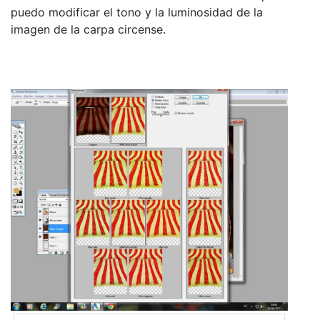
puedo modificar el tono y la luminosidad de la
imagen de la carpa circense.