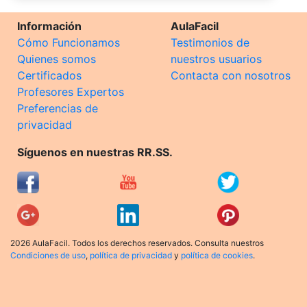
Información
AulaFacil
Cómo Funcionamos
Testimonios de
Quienes somos
nuestros usuarios
Certificados
Contacta con nosotros
Profesores Expertos
Preferencias de
privacidad
Síguenos en nuestras RR.SS.
2026 AulaFacil. Todos los derechos reservados. Consulta nuestros
Condiciones de uso
,
política de privacidad
y
política de cookies
.