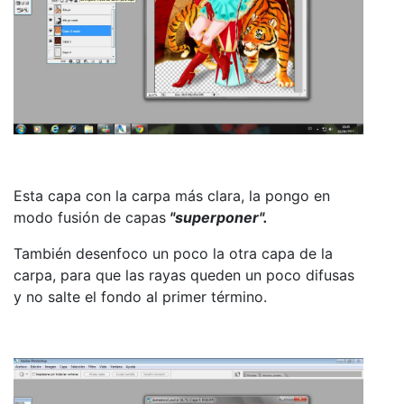
Esta capa con la carpa más clara, la pongo en
modo fusión de capas
"superponer".
También desenfoco un poco la otra capa de la
carpa, para que las rayas queden un poco difusas
y no salte el fondo al primer término.