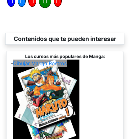
Contenidos que te pueden interesar
Los cursos más populares de Manga:
-
Dibujar Manga Rostros