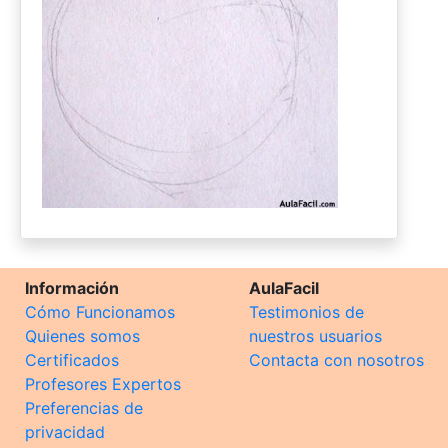
Información
AulaFacil
Cómo Funcionamos
Testimonios de
Quienes somos
nuestros usuarios
Certificados
Contacta con nosotros
Profesores Expertos
Preferencias de
privacidad