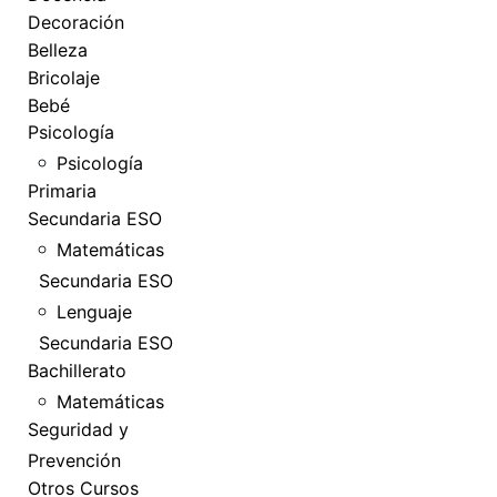
Decoración
Belleza
Bricolaje
Bebé
Psicología
Psicología
Primaria
Secundaria ESO
Matemáticas
Secundaria ESO
Lenguaje
Secundaria ESO
Bachillerato
Matemáticas
Seguridad y
Prevención
Otros Cursos