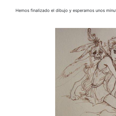
Hemos finalizado el dibujo y esperamos unos minuto