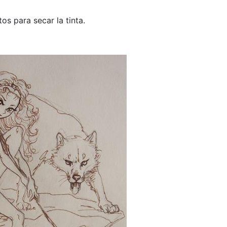
s para secar la tinta.