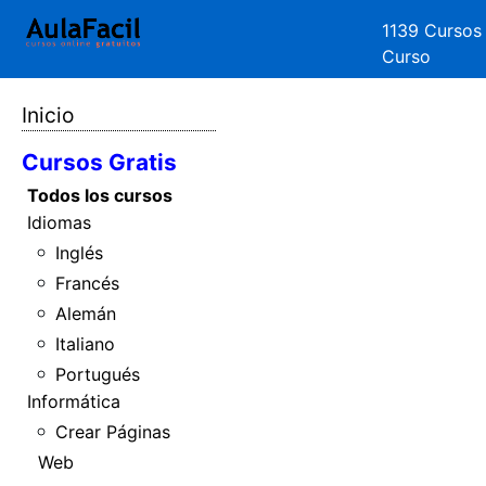
1139 Cursos
Curso
Inicio
Cursos Gratis
Todos los cursos
Idiomas
Inglés
Francés
Alemán
Italiano
Portugués
Informática
Crear Páginas
Web