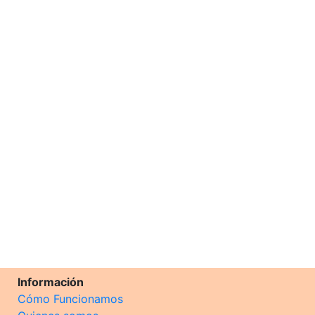
Información
Cómo Funcionamos