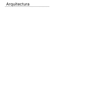
Arquitectura