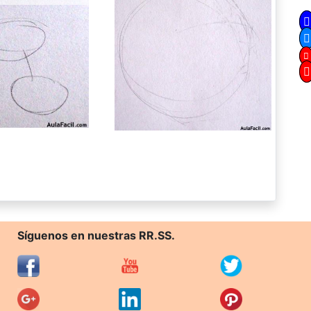
Síguenos en nuestras RR.SS.