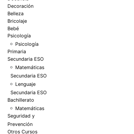
Decoración
Belleza
Bricolaje
Bebé
Psicología
Psicología
Primaria
Secundaria ESO
Matemáticas
Secundaria ESO
Lenguaje
Secundaria ESO
Bachillerato
Matemáticas
Seguridad y
Prevención
Otros Cursos