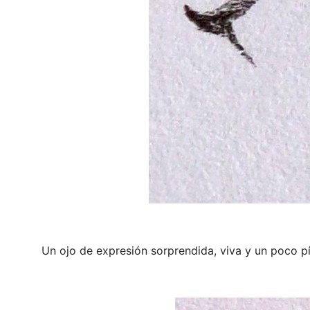
Un ojo de expresión sorprendida, viva y un poco píc