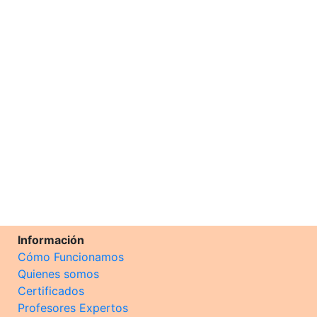
Información
Cómo Funcionamos
Quienes somos
Certificados
Profesores Expertos