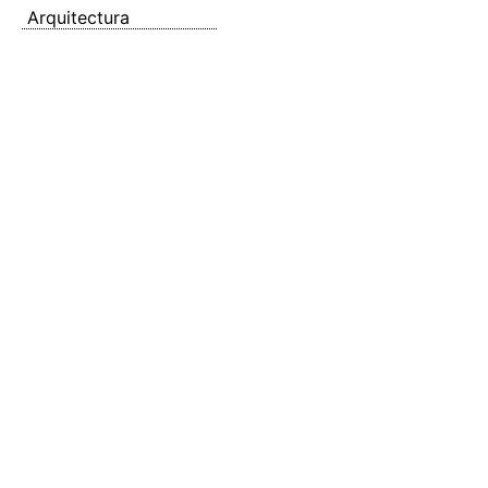
Arquitectura