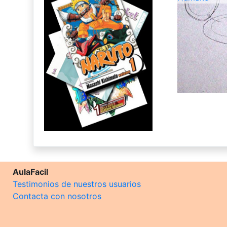
AulaFacil
Testimonios de nuestros usuarios
Contacta con nosotros