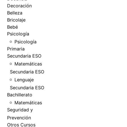
Decoración
Belleza
Bricolaje
Bebé
Psicología
Psicología
Primaria
Secundaria ESO
Matemáticas
Secundaria ESO
Lenguaje
Secundaria ESO
Bachillerato
Matemáticas
Seguridad y
Prevención
Otros Cursos