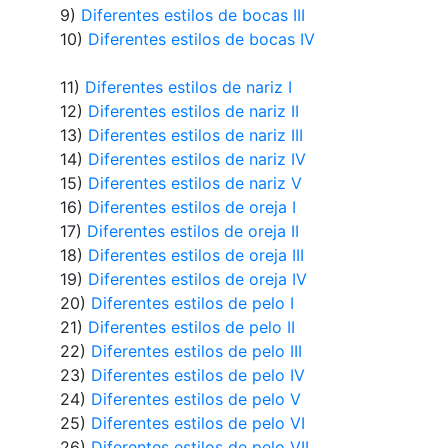
9)
Diferentes estilos de bocas III
10)
Diferentes estilos de bocas IV
11)
Diferentes estilos de nariz I
12)
Diferentes estilos de nariz II
13)
Diferentes estilos de nariz III
14)
Diferentes estilos de nariz IV
15)
Diferentes estilos de nariz V
16)
Diferentes estilos de oreja I
17)
Diferentes estilos de oreja II
18)
Diferentes estilos de oreja III
19)
Diferentes estilos de oreja IV
20)
Diferentes estilos de pelo I
21)
Diferentes estilos de pelo II
22)
Diferentes estilos de pelo III
23)
Diferentes estilos de pelo IV
24)
Diferentes estilos de pelo V
25)
Diferentes estilos de pelo VI
26)
Diferentes estilos de pelo VII