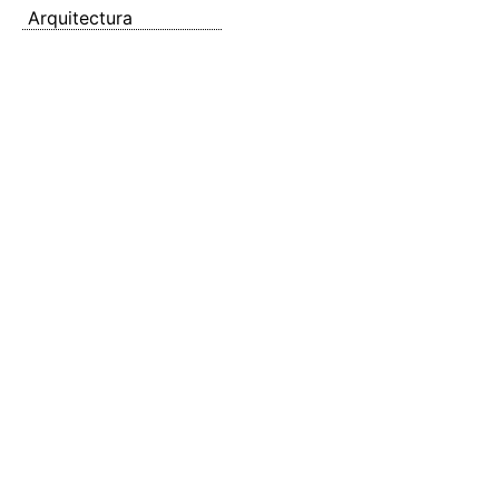
Arquitectura