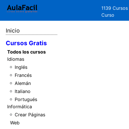
1139 Cursos
Curso
Inicio
Cursos Gratis
Todos los cursos
Idiomas
Inglés
Francés
Alemán
Italiano
Portugués
Informática
Crear Páginas
Web