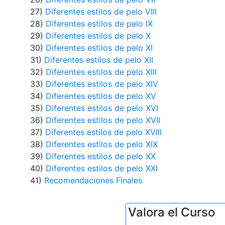
27)
Diferentes estilos de pelo VIII
28)
Diferentes estilos de pelo IX
29)
Diferentes estilos de pelo X
30)
Diferentes estilos de pelo XI
31)
Diferentes estilos de pelo XII
32)
Diferentes estilos de pelo XIII
33)
Diferentes estilos de pelo XIV
34)
Diferentes estilos de pelo XV
35)
Diferentes estilos de pelo XVI
36)
Diferentes estilos de pelo XVII
37)
Diferentes estilos de pelo XVIII
38)
Diferentes estilos de pelo XIX
39)
Diferentes estilos de pelo XX
40)
Diferentes estilos de pelo XXI
41)
Recomendaciones Finales
Valora el Curso